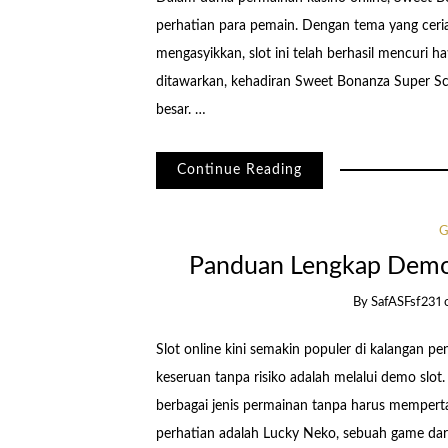
perhatian para pemain. Dengan tema yang ceri
mengasyikkan, slot ini telah berhasil mencuri h
ditawarkan, kehadiran Sweet Bonanza Super S
besar. …
Continue Reading
G
Panduan Lengkap Demo 
By
SafASFsf231
Slot online kini semakin populer di kalangan p
keseruan tanpa risiko adalah melalui demo sl
berbagai jenis permainan tanpa harus mempert
perhatian adalah Lucky Neko, sebuah game da