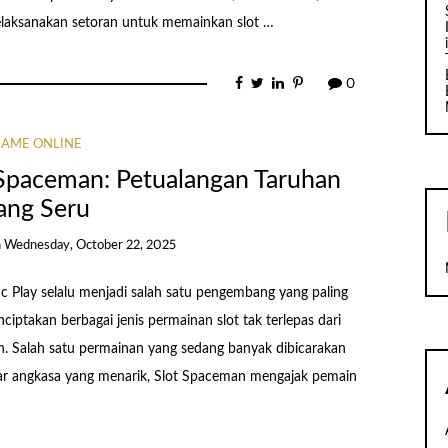
elaksanakan setoran untuk memainkan slot …
0
AME ONLINE
 Spaceman: Petualangan Taruhan
ang Seru
n
Wednesday, October 22, 2025
c Play selalu menjadi salah satu pengembang yang paling
iptakan berbagai jenis permainan slot tak terlepas dari
n. Salah satu permainan yang sedang banyak dibicarakan
uar angkasa yang menarik, Slot Spaceman mengajak pemain