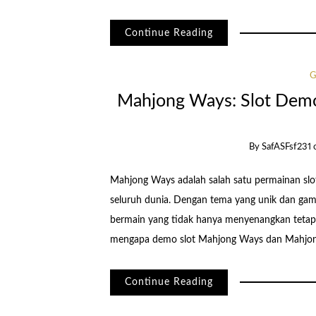
Continue Reading
G
Mahjong Ways: Slot Demo
By
SafASFsf231
Mahjong Ways adalah salah satu permainan slot
seluruh dunia. Dengan tema yang unik dan gam
bermain yang tidak hanya menyenangkan tetapi
mengapa demo slot Mahjong Ways dan Mahjong
Continue Reading