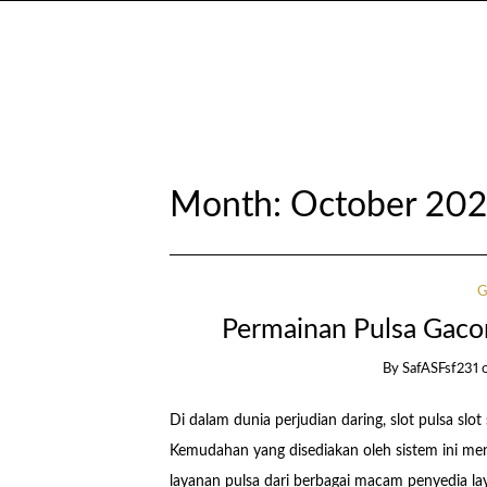
Month:
October 20
G
Permainan Pulsa Gacor
By
SafASFsf231
Di dalam dunia perjudian daring, slot pulsa slo
Kemudahan yang disediakan oleh sistem ini me
layanan pulsa dari berbagai macam penyedia lay