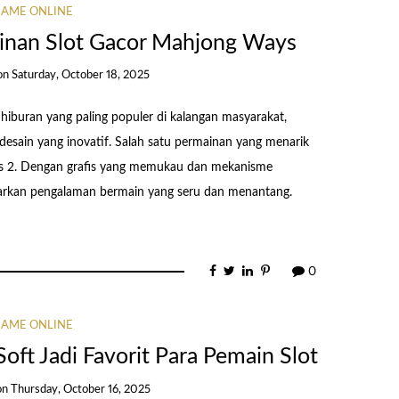
AME ONLINE
nan Slot Gacor Mahjong Ways
on
Saturday, October 18, 2025
 hiburan yang paling populer di kalangan masyarakat,
esain yang inovatif. Salah satu permainan yang menarik
s 2. Dengan grafis yang memukau dan mekanisme
rkan pengalaman bermain yang seru dan menantang.
0
AME ONLINE
ft Jadi Favorit Para Pemain Slot
on
Thursday, October 16, 2025