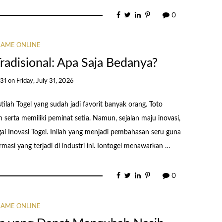
0
AME ONLINE
Tradisional: Apa Saja Bedanya?
231
on
Friday, July 31, 2026
tilah Togel yang sudah jadi favorit banyak orang. Toto
n serta memiliki peminat setia. Namun, sejalan maju inovasi,
ai Inovasi Togel. Inilah yang menjadi pembahasan seru guna
asi yang terjadi di industri ini. Iontogel menawarkan …
0
AME ONLINE