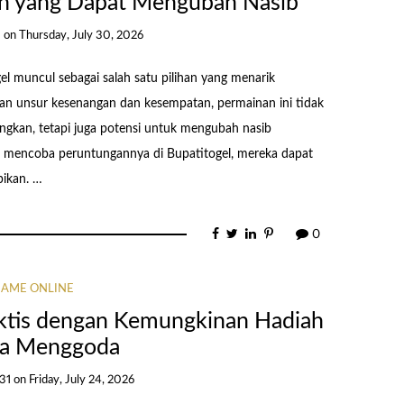
an yang Dapat Mengubah Nasib
1
on
Thursday, July 30, 2026
l muncul sebagai salah satu pilihan yang menarik
n unsur kesenangan dan kesempatan, permainan ini tidak
kan, tetapi juga potensi untuk mengubah nasib
 mencoba peruntungannya di Bupatitogel, mereka dapat
pikan. …
0
AME ONLINE
aktis dengan Kemungkinan Hadiah
a Menggoda
31
on
Friday, July 24, 2026