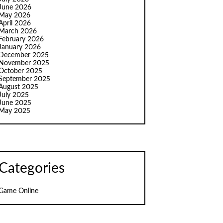
June 2026
May 2026
April 2026
March 2026
February 2026
January 2026
December 2025
November 2025
October 2025
September 2025
August 2025
July 2025
June 2025
May 2025
Categories
Game Online