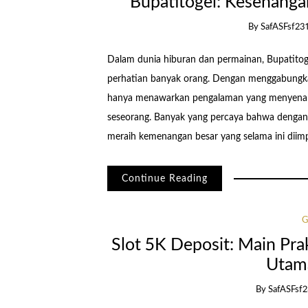
Bupatitogel: Kesenang
By
SafASFsf23
Dalam dunia hiburan dan permainan, Bupatitoge
perhatian banyak orang. Dengan menggabungka
hanya menawarkan pengalaman yang menyenang
seseorang. Banyak yang percaya bahwa dengan
meraih kemenangan besar yang selama ini diim
Continue Reading
G
Slot 5K Deposit: Main Pr
Utam
By
SafASFsf2