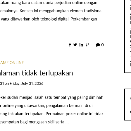
takan ruang baru dalam dunia perjudian online dengan
emainnya. Konsep ini menggabungkan elemen tradisional
yang ditawarkan oleh teknologi digital. Perkembangan
0
AME ONLINE
alaman tidak terlupakan
231
on
Friday, July 31, 2026
er sudah menjadi salah satu tempat yang paling diminati
 online yang ditawarkan, pengalaman bermain di di
ng tak akan terlupakan. Permainan poker online ini tidak
kesempatan bagi mengasah skill serta …