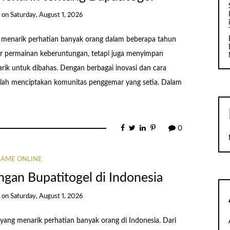
on
Saturday, August 1, 2026
ng menarik perhatian banyak orang dalam beberapa tahun
adar permainan keberuntungan, tetapi juga menyimpan
k untuk dibahas. Dengan berbagai inovasi dan cara
elah menciptakan komunitas penggemar yang setia. Dalam
0
AME ONLINE
gan Bupatitogel di Indonesia
on
Saturday, August 1, 2026
yang menarik perhatian banyak orang di Indonesia. Dari