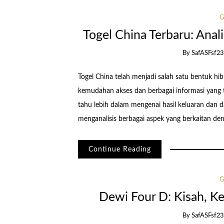
G
Togel China Terbaru: Anal
By
SafASFsf23
Togel China telah menjadi salah satu bentuk h
kemudahan akses dan berbagai informasi yang t
tahu lebih dalam mengenai hasil keluaran dan dat
menganalisis berbagai aspek yang berkaitan den
Continue Reading
G
Dewi Four D: Kisah, K
By
SafASFsf23