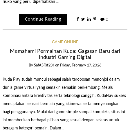
risiko yang perlu diperhatikan …
Continue Reading
0
GAME ONLINE
Memahami Permainan Kuda: Gagasan Baru dari
Industri Gaming Digital
By
SafASFsf231
on
Friday, February 27, 2026
Kuda Play sudah muncul sebagai salah terobosan menonjol dalam
dunia game virtual yang semakin semakin berkembang. Melalui
kombinasi antara kreativitas serta teknologi canggih, KudaPlay sukses
menciptakan sensasi bermain yang istimewa serta menyenangkan
bagi penggunanya. Mulai dari game simple sampai kompleks, situs ini
ini memberikan berbagai pilihan yang sesuai dengan selaras untuk
beragam kategori pemain. Dalam …