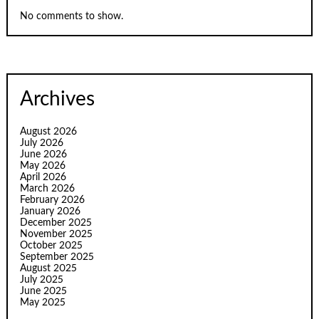
No comments to show.
Archives
August 2026
July 2026
June 2026
May 2026
April 2026
March 2026
February 2026
January 2026
December 2025
November 2025
October 2025
September 2025
August 2025
July 2025
June 2025
May 2025