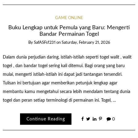
GAME ONLINE
Buku Lengkap untuk Pemula yang Baru: Mengerti
Bandar Permainan Togel
By
SafASFsf231
on
Saturday, February 21, 2026
Dalam dunia perjudian daring, istilah-istilah seperti togel walit , walit
togel , dan bandar togel sering kali ditemui. Bagi orang yang baru
mulai, mengerti istilah-istilah ini dapat jadi tantangan tersendiri.
Tulisan ini bertujuan agar memberikan petunjuk lengkap agar
membantu kamu mengetahui secara lebih mendalam tentang dunia
togel dan peran setiap terminologi di permainan ini. Togel, …
Continue Reading
0