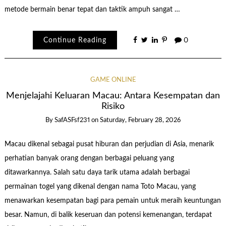
metode bermain benar tepat dan taktik ampuh sangat …
Continue Reading
0
GAME ONLINE
Menjelajahi Keluaran Macau: Antara Kesempatan dan
Risiko
By
SafASFsf231
on
Saturday, February 28, 2026
Macau dikenal sebagai pusat hiburan dan perjudian di Asia, menarik
perhatian banyak orang dengan berbagai peluang yang
ditawarkannya. Salah satu daya tarik utama adalah berbagai
permainan togel yang dikenal dengan nama Toto Macau, yang
menawarkan kesempatan bagi para pemain untuk meraih keuntungan
besar. Namun, di balik keseruan dan potensi kemenangan, terdapat