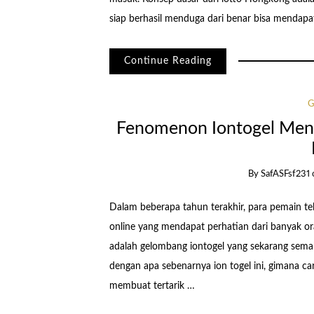
siap berhasil menduga dari benar bisa menda
Continue Reading
G
Fenomenon Iontogel Meng
By
SafASFsf231
Dalam beberapa tahun terakhir, para pemain 
online yang mendapat perhatian dari banyak or
adalah gelombang iontogel yang sekarang sema
dengan apa sebenarnya ion togel ini, gimana car
membuat tertarik …