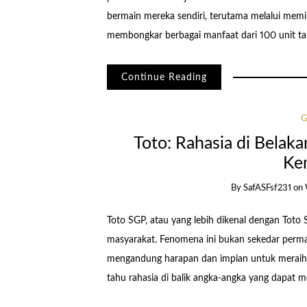
bermain mereka sendiri, terutama melalui memilih 
membongkar berbagai manfaat dari 100 unit taru
Continue Reading
G
Toto: Rahasia di Bela
Ke
By
SafASFsf231
on
Toto SGP, atau yang lebih dikenal dengan Toto 
masyarakat. Fenomena ini bukan sekedar permai
mengandung harapan dan impian untuk meraih k
tahu rahasia di balik angka-angka yang dapat