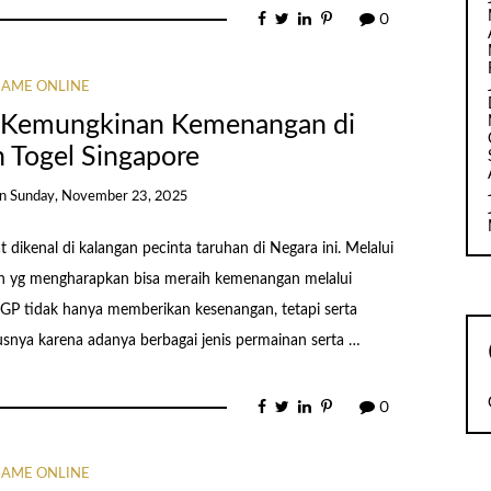
0
AME ONLINE
n Kemungkinan Kemenangan di
 Togel Singapore
on
Sunday, November 23, 2025
dikenal di kalangan pecinta taruhan di Negara ini. Melalui
in yg mengharapkan bisa meraih kemenangan melalui
GP tidak hanya memberikan kesenangan, tetapi serta
snya karena adanya berbagai jenis permainan serta …
0
AME ONLINE