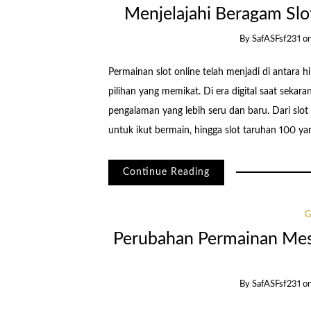
Menjelajahi Beragam Sl
By
SafASFsf231
o
Permainan slot online telah menjadi di antara h
pilihan yang memikat. Di era digital saat seka
pengalaman yang lebih seru dan baru. Dari slo
untuk ikut bermain, hingga slot taruhan 100 
Continue Reading
G
Perubahan Permainan Mes
By
SafASFsf231
o