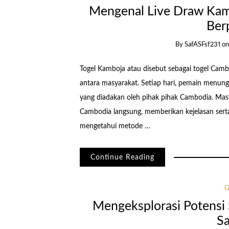
Mengenal Live Draw Kam
Ber
By
SafASFsf231
o
Togel Kamboja atau disebut sebagai togel Cambo
antara masyarakat. Setiap hari, pemain menun
yang diadakan oleh pihak pihak Cambodia. Masy
Cambodia langsung, memberikan kejelasan sert
mengetahui metode …
Continue Reading
G
Mengeksplorasi Potensi 
S