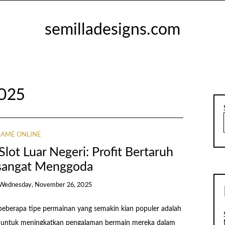
semilladesigns.com
025
AME ONLINE
ot Luar Negeri: Profit Bertaruh
sangat Menggoda
Wednesday, November 26, 2025
a beberapa tipe permainan yang semakin kian populer adalah
ra untuk meningkatkan pengalaman bermain mereka dalam