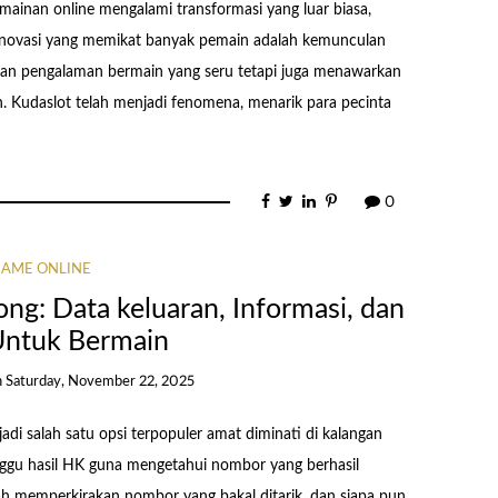
mainan online mengalami transformasi yang luar biasa,
u inovasi yang memikat banyak pemain adalah kemunculan
kan pengalaman bermain yang seru tetapi juga menawarkan
Kudaslot telah menjadi fenomena, menarik para pecinta
0
AME ONLINE
g: Data keluaran, Informasi, dan
Untuk Bermain
n
Saturday, November 22, 2025
di salah satu opsi terpopuler amat diminati di kalangan
ggu hasil HK guna mengetahui nombor yang berhasil
ah memperkirakan nombor yang bakal ditarik, dan siapa pun