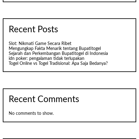
Recent Posts
Slot: Nikmati Game Secara Ribet
Mengungkap Fakta Menarik tentang Bupatitogel
Sejarah dan Perkembangan Bupatitogel di Indonesia
idn poker: pengalaman tidak terlupakan
Togel Online vs Togel Tradisional: Apa Saja Bedanya?
Recent Comments
No comments to show.