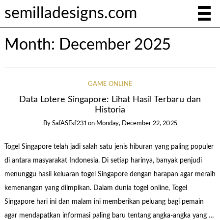
semilladesigns.com
Month:
December 2025
GAME ONLINE
Data Lotere Singapore: Lihat Hasil Terbaru dan
Historia
By
SafASFsf231
on
Monday, December 22, 2025
Togel Singapore telah jadi salah satu jenis hiburan yang paling populer
di antara masyarakat Indonesia. Di setiap harinya, banyak penjudi
menunggu hasil keluaran togel Singapore dengan harapan agar meraih
kemenangan yang diimpikan. Dalam dunia togel online, Togel
Singapore hari ini dan malam ini memberikan peluang bagi pemain
agar mendapatkan informasi paling baru tentang angka-angka yang …