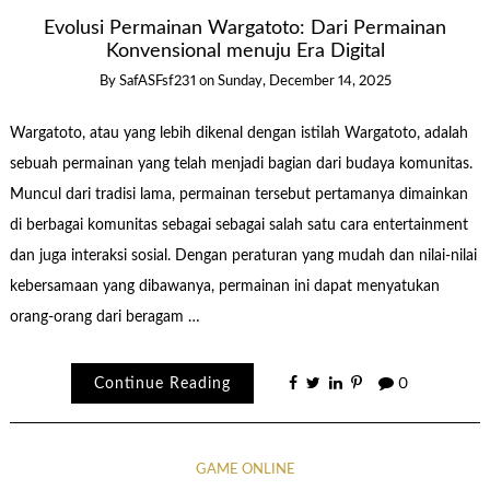
Evolusi Permainan Wargatoto: Dari Permainan
Konvensional menuju Era Digital
By
SafASFsf231
on
Sunday, December 14, 2025
Wargatoto, atau yang lebih dikenal dengan istilah Wargatoto, adalah
sebuah permainan yang telah menjadi bagian dari budaya komunitas.
Muncul dari tradisi lama, permainan tersebut pertamanya dimainkan
di berbagai komunitas sebagai sebagai salah satu cara entertainment
dan juga interaksi sosial. Dengan peraturan yang mudah dan nilai-nilai
kebersamaan yang dibawanya, permainan ini dapat menyatukan
orang-orang dari beragam …
Continue Reading
0
GAME ONLINE