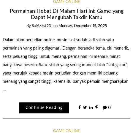
GAME ONLINE
Permainan Hebat Di Malam Hari Ini: Game yang
Dapat Mengubah Takdir Kamu
By
SafASFsf231
on
Monday, December 15, 2025
Dalam alam perjudian online, mesin slot sudah jadi salah satu
permainan yang paling digemari. Dengan beraneka tema, ciri menarik,
serta peluang tinggi untuk menang, permainan ini menarik minat
banyaknya peserta. Satu istilah yang sering muncul ialah "slot gacor",
yang merujuk kepada mesin perjudian dengan memiliki peluang
menang yang sangat tinggi, karena itu banyak pemain mengharapkan
…
Continue Reading
0
GAME ONLINE