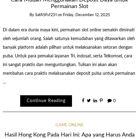
Permainan Slot
By
SafASFsf231
on
Friday, December 12, 2025
Di dalam era dunia maya kini, permainan slot online semakin diminati
oleh sejumlah orang. Salah satunya kemudahan yang ditawarkan oleh
banyak platform adalah pilihan untuk melaksanakan setoran dengan
pulsa. Untuk para pemakai layanan Tri, indosat, serta Telkomsel, cara
ini sangat praktis dan menguntungkan. Tulisan ini akan akan
membahas cara praktis melaksanakan deposit pulsa untuk permainan
…
Continue Reading
0
GAME ONLINE
Hasil Hong Kong Pada Hari Ini: Apa yang Harus Anda