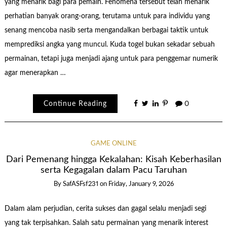
yang menarik bagi para pemain. Fenomena tersebut telah menarik
perhatian banyak orang-orang, terutama untuk para individu yang
senang mencoba nasib serta mengandalkan berbagai taktik untuk
memprediksi angka yang muncul. Kuda togel bukan sekadar sebuah
permainan, tetapi juga menjadi ajang untuk para penggemar numerik
agar menerapkan …
Continue Reading
0
GAME ONLINE
Dari Pemenang hingga Kekalahan: Kisah Keberhasilan
serta Kegagalan dalam Pacu Taruhan
By
SafASFsf231
on
Friday, January 9, 2026
Dalam alam perjudian, cerita sukses dan gagal selalu menjadi segi
yang tak terpisahkan. Salah satu permainan yang menarik interest