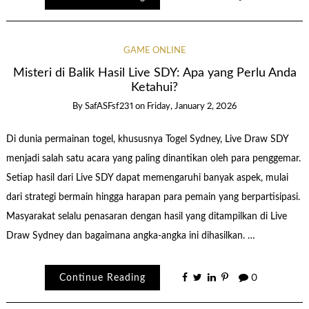
GAME ONLINE
Misteri di Balik Hasil Live SDY: Apa yang Perlu Anda
Ketahui?
By
SafASFsf231
on
Friday, January 2, 2026
Di dunia permainan togel, khususnya Togel Sydney, Live Draw SDY
menjadi salah satu acara yang paling dinantikan oleh para penggemar.
Setiap hasil dari Live SDY dapat memengaruhi banyak aspek, mulai
dari strategi bermain hingga harapan para pemain yang berpartisipasi.
Masyarakat selalu penasaran dengan hasil yang ditampilkan di Live
Draw Sydney dan bagaimana angka-angka ini dihasilkan. …
Continue Reading
0