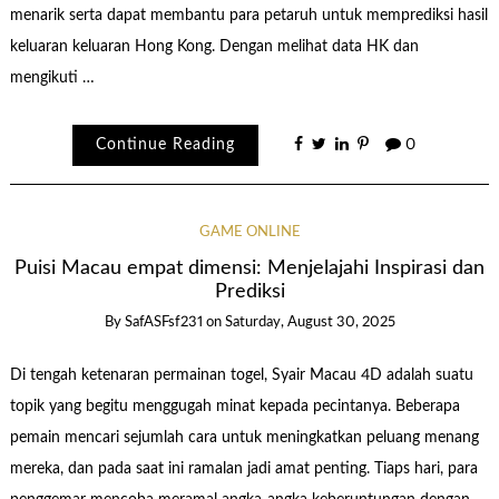
menarik serta dapat membantu para petaruh untuk memprediksi hasil
keluaran keluaran Hong Kong. Dengan melihat data HK dan
mengikuti …
Continue Reading
0
GAME ONLINE
Puisi Macau empat dimensi: Menjelajahi Inspirasi dan
Prediksi
By
SafASFsf231
on
Saturday, August 30, 2025
Di tengah ketenaran permainan togel, Syair Macau 4D adalah suatu
topik yang begitu menggugah minat kepada pecintanya. Beberapa
pemain mencari sejumlah cara untuk meningkatkan peluang menang
mereka, dan pada saat ini ramalan jadi amat penting. Tiaps hari, para