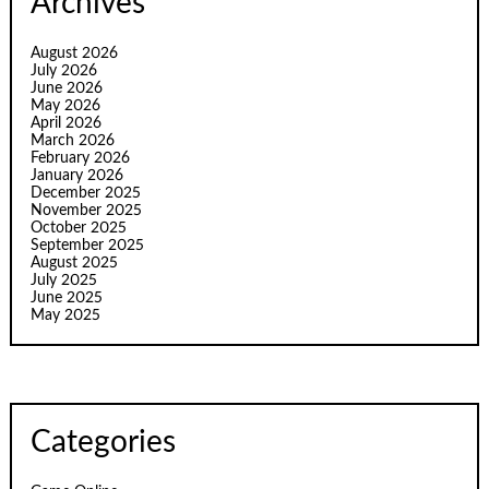
Archives
August 2026
July 2026
June 2026
May 2026
April 2026
March 2026
February 2026
January 2026
December 2025
November 2025
October 2025
September 2025
August 2025
July 2025
June 2025
May 2025
Categories