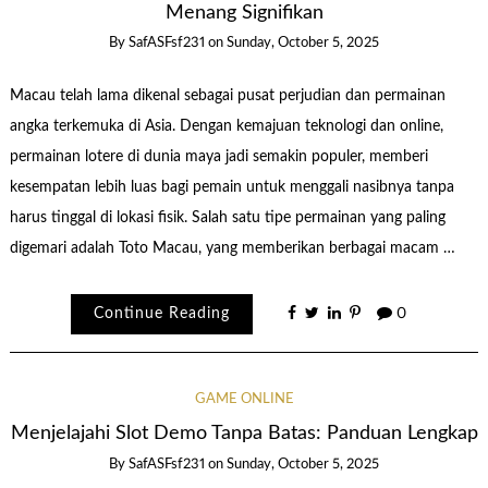
Menang Signifikan
By
SafASFsf231
on
Sunday, October 5, 2025
Macau telah lama dikenal sebagai pusat perjudian dan permainan
angka terkemuka di Asia. Dengan kemajuan teknologi dan online,
permainan lotere di dunia maya jadi semakin populer, memberi
kesempatan lebih luas bagi pemain untuk menggali nasibnya tanpa
harus tinggal di lokasi fisik. Salah satu tipe permainan yang paling
digemari adalah Toto Macau, yang memberikan berbagai macam …
Continue Reading
0
GAME ONLINE
Menjelajahi Slot Demo Tanpa Batas: Panduan Lengkap
By
SafASFsf231
on
Sunday, October 5, 2025