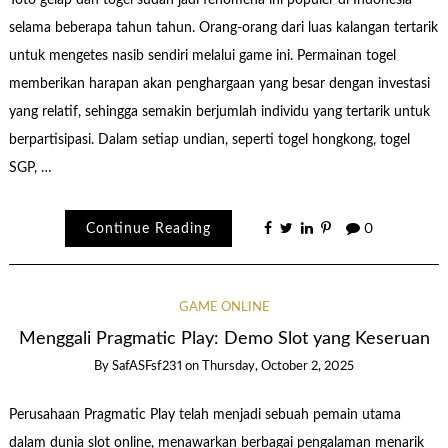
Toto gelap dan togel sudah jadi fenomena ini populer di Indonesia
selama beberapa tahun tahun. Orang-orang dari luas kalangan tertarik
untuk mengetes nasib sendiri melalui game ini. Permainan togel
memberikan harapan akan penghargaan yang besar dengan investasi
yang relatif, sehingga semakin berjumlah individu yang tertarik untuk
berpartisipasi. Dalam setiap undian, seperti togel hongkong, togel
SGP, …
Continue Reading
0
GAME ONLINE
Menggali Pragmatic Play: Demo Slot yang Keseruan
By
SafASFsf231
on
Thursday, October 2, 2025
Perusahaan Pragmatic Play telah menjadi sebuah pemain utama
dalam dunia slot online, menawarkan berbagai pengalaman menarik