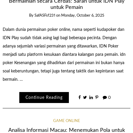
Bermainlah secara Cerdas: Saran untuk IDN Play
untuk Pemain
By
SafASFsf231
on
Monday, October 6, 2025
Dalam dunia permainan poker online, nama seperti kudapoker dan
IDN Play sudah tidak asing lagi bagi beberapa pecinta. Dengan
adanya sejumlah variasi permainan yang ditawarkan, IDN Poker
menjadi satu platform kesukaan diantara kalangan para pemain. idn
poker Kesenangan yang dihadirkan dari permainan ini bukan hanya
soal keberuntungan, tetapi juga tentang taktik dan kepintaran saat
bermain. …
Continue Reading
0
GAME ONLINE
Analisa Informasi Macau: Menemukan Pola untuk