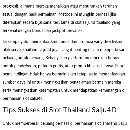
progresif, di mana mereka menaikkan atau menurunkan taruhan
sesuai dengan hasil permainan. Metode ini mungkin berhasil jika
diterapkan secara bijaksana, terutama di slot salju4d thailand yang
terkenal dengan bonus dan jackpot bervariasi.
Di samping itu, memanfaatkan bonus dan promosi yang disediakan
oleh server thailand salju4d juga sangat penting dalam memperbesar
peluang untuk menang. Kebanyakan platform memberikan bonus
untuk pendaftaran, putaran gratis, atau promo khusus lainnya. Para
pemain diingat tidak hanya bermain akan tetapi serta memanfaatkan
sumber daya ini untuk meningkatkan pengalaman bermain mereka
serta meningkatkan kesempatan untuk mendapatkan kemenangan di
permainan slot salju4d.
Tips Sukses di Slot Thailand Salju4D
Untuk memperbesar peluang berhasil di permainan slot Thailand Salju