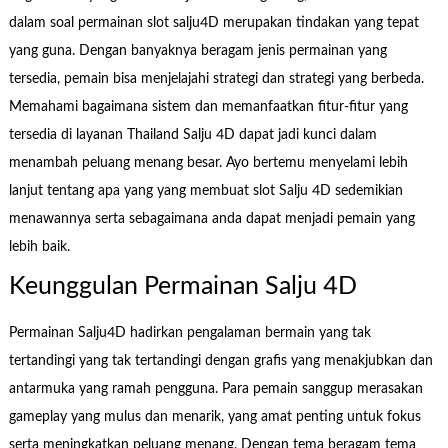
dalam soal permainan slot salju4D merupakan tindakan yang tepat
yang guna. Dengan banyaknya beragam jenis permainan yang
tersedia, pemain bisa menjelajahi strategi dan strategi yang berbeda.
Memahami bagaimana sistem dan memanfaatkan fitur-fitur yang
tersedia di layanan Thailand Salju 4D dapat jadi kunci dalam
menambah peluang menang besar. Ayo bertemu menyelami lebih
lanjut tentang apa yang yang membuat slot Salju 4D sedemikian
menawannya serta sebagaimana anda dapat menjadi pemain yang
lebih baik.
Keunggulan Permainan Salju 4D
Permainan Salju4D hadirkan pengalaman bermain yang tak
tertandingi yang tak tertandingi dengan grafis yang menakjubkan dan
antarmuka yang ramah pengguna. Para pemain sanggup merasakan
gameplay yang mulus dan menarik, yang amat penting untuk fokus
serta meningkatkan peluang menang. Dengan tema beragam tema