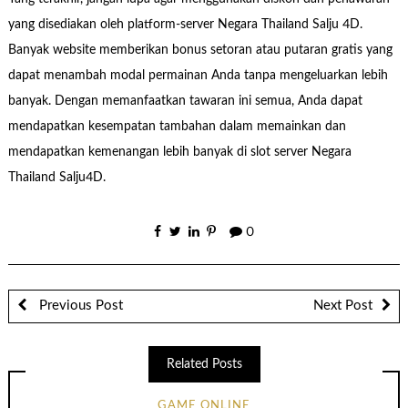
yang disediakan oleh platform-server Negara Thailand Salju 4D.
Banyak website memberikan bonus setoran atau putaran gratis yang
dapat menambah modal permainan Anda tanpa mengeluarkan lebih
banyak. Dengan memanfaatkan tawaran ini semua, Anda dapat
mendapatkan kesempatan tambahan dalam memainkan dan
mendapatkan kemenangan lebih banyak di slot server Negara
Thailand Salju4D.
0
Previous Post
Next Post
Related Posts
GAME ONLINE