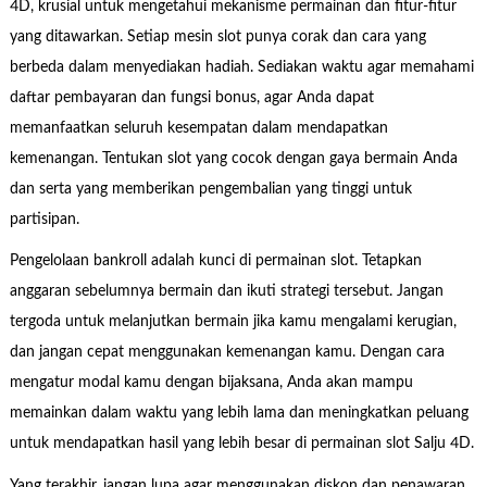
4D, krusial untuk mengetahui mekanisme permainan dan fitur-fitur
yang ditawarkan. Setiap mesin slot punya corak dan cara yang
berbeda dalam menyediakan hadiah. Sediakan waktu agar memahami
daftar pembayaran dan fungsi bonus, agar Anda dapat
memanfaatkan seluruh kesempatan dalam mendapatkan
kemenangan. Tentukan slot yang cocok dengan gaya bermain Anda
dan serta yang memberikan pengembalian yang tinggi untuk
partisipan.
Pengelolaan bankroll adalah kunci di permainan slot. Tetapkan
anggaran sebelumnya bermain dan ikuti strategi tersebut. Jangan
tergoda untuk melanjutkan bermain jika kamu mengalami kerugian,
dan jangan cepat menggunakan kemenangan kamu. Dengan cara
mengatur modal kamu dengan bijaksana, Anda akan mampu
memainkan dalam waktu yang lebih lama dan meningkatkan peluang
untuk mendapatkan hasil yang lebih besar di permainan slot Salju 4D.
Yang terakhir, jangan lupa agar menggunakan diskon dan penawaran