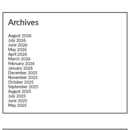
Archives
August 2026
July 2026
June 2026
May 2026
April 2026
March 2026
February 2026
January 2026
December 2025
November 2025
October 2025
September 2025
August 2025
July 2025
June 2025
May 2025