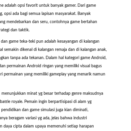
ne adalah opsi favorit untuk banyak gamer. Dari game
, opsi ada bagi semua lapisan masyarakat. Banyak
ang mendebarkan dan seru, contohnya game bertahan
tegi dan taktik.
 dan game teka-teki pun adalah kesayangan di kalangan
l semakin dikenal di kalangan remaja dan di kalangan anak,
an tanpa ada tekanan. Dalam hal kategori game Android,
dan permainan Android ringan yang memiliki visual bagus
ari permainan yang memiliki gameplay yang menarik namun
ga menunjukkan minat yg besar terhadap genre maksudnya
tle royale. Pemain ingin berpartisipasi di alam yg
endidikan dan game simulasi juga kian diminati,
nya beragam variasi yg ada, jelas bahwa industri
an daya cipta dalam upaya memenuhi setiap harapan