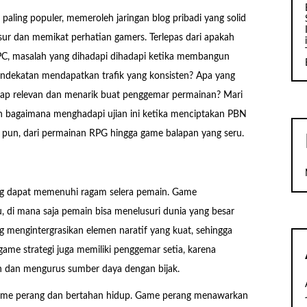
 paling populer, memeroleh jaringan blog pribadi yang solid
 dan memikat perhatian gamers. Terlepas dari apakah
C, masalah yang dihadapi dihadapi ketika membangun
dekatan mendapatkan trafik yang konsisten? Apa yang
etap relevan dan menarik buat penggemar permainan? Mari
ban bagaimana menghadapi ujian ini ketika menciptakan PBN
pun, dari permainan RPG hingga game balapan yang seru.
ang dapat memenuhi ragam selera pemain. Game
u, di mana saja pemain bisa menelusuri dunia yang besar
g mengintergrasikan elemen naratif yang kuat, sehingga
 game strategi juga memiliki penggemar setia, karena
 dan mengurus sumber daya dengan bijak.
game perang dan bertahan hidup. Game perang menawarkan