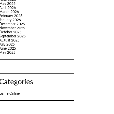
May 2026
April 2026
March 2026
February 2026
January 2026
December 2025
November 2025
October 2025
September 2025
August 2025
July 2025
June 2025
May 2025
Categories
Game Online