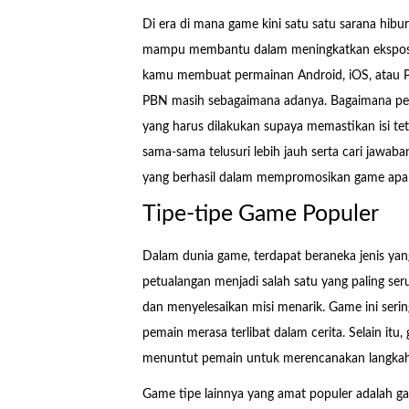
Di era di mana game kini satu satu sarana hibur
mampu membantu dalam meningkatkan eksposur
kamu membuat permainan Android, iOS, atau P
PBN masih sebagaimana adanya. Bagaimana pen
yang harus dilakukan supaya memastikan isi t
sama-sama telusuri lebih jauh serta cari jawa
yang berhasil dalam mempromosikan game apa 
Tipe-tipe Game Populer
Dalam dunia game, terdapat beraneka jenis y
petualangan menjadi salah satu yang paling ser
dan menyelesaikan misi menarik. Game ini serin
pemain merasa terlibat dalam cerita. Selain itu,
menuntut pemain untuk merencanakan langkah
Game tipe lainnya yang amat populer adalah 