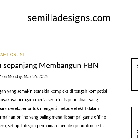
semilladesigns.com
AME ONLINE
n sepanjang Membangun PBN
1
on
Monday, May 26, 2025
n yang semakin semakin kompleks di tengah kompetisi
anyaknya beragam media serta jenis permainan yang
 para developer untuk mengerti metode efektif dalam
mainan online yang paling menarik sampai game offline
, setiap kategori permainan memiliki penonton serta