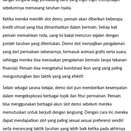
sebelumnya memasang taruhan nyata.
Ketika mereka memilih slot demo, pemain akan diberikan beberapa
kredit virtual yang bisa dimanfaatkan dalam bermain. Setiap kali
pemain memainkan roda, uang ini bakal menurun sejalan dengan
jumlah taruhan yang ditentukan. Demo slot menyajikan pengalaman
yang dari permainan sebenarnya, termasuk animasi grafis serta suara,
sehingga mereka bisa merasakan pengalaman bermain tanpa tekanan
finansial. Pemain bisa mengetahui kombinasi ikon yang yang paling
menguntungkan dan taktik yang yang efektif.
Selain sebagai sarana belajar, demo slot pun memberikan kesempatan
dalam mengeksplorasi berbagai topik dan fitur permainan. Pemain
bisa menggunakan berbagai akun slot demo sebelum mereka
memutuskan untuk berjudi dengan langsung. Dengan cara ini, mereka
dapat mendapatkan slot yang paling sesuai sesuai preferensi sendiri
serta merancang taktik taruhan yang lebih baik ketika pada akhirnya