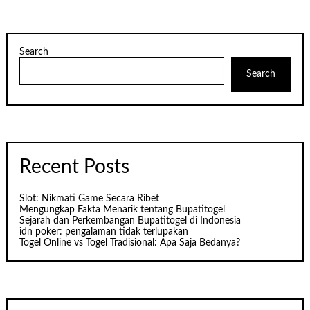
Search
Search
Recent Posts
Slot: Nikmati Game Secara Ribet
Mengungkap Fakta Menarik tentang Bupatitogel
Sejarah dan Perkembangan Bupatitogel di Indonesia
idn poker: pengalaman tidak terlupakan
Togel Online vs Togel Tradisional: Apa Saja Bedanya?