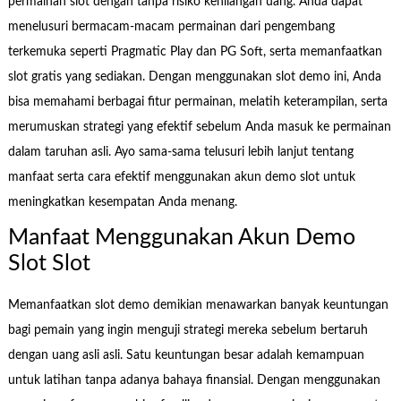
permainan slot dengan tanpa risiko kehilangan uang. Anda dapat
menelusuri bermacam-macam permainan dari pengembang
terkemuka seperti Pragmatic Play dan PG Soft, serta memanfaatkan
slot gratis yang sediakan. Dengan menggunakan slot demo ini, Anda
bisa memahami berbagai fitur permainan, melatih keterampilan, serta
merumuskan strategi yang efektif sebelum Anda masuk ke permainan
dalam taruhan asli. Ayo sama-sama telusuri lebih lanjut tentang
manfaat serta cara efektif menggunakan akun demo slot untuk
meningkatkan kesempatan Anda menang.
Manfaat Menggunakan Akun Demo
Slot Slot
Memanfaatkan slot demo demikian menawarkan banyak keuntungan
bagi pemain yang ingin menguji strategi mereka sebelum bertaruh
dengan uang asli asli. Satu keuntungan besar adalah kemampuan
untuk latihan tanpa adanya bahaya finansial. Dengan menggunakan