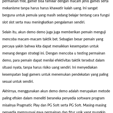
permainan free, gamer bisa familiar dengan macam jenis games serta
mekanisme tanpa harus harus khawatir kalah uang. Ini sangat
berguna untuk pemula yang masih sedang belajar tentang cara fungsi
slot slot serta mau meningkatkan pengalaman sendiri.
Selain itu, akun demo demo juga juga memberikan pemain menguji
mencoba macam-macam taktik bet. Sebagian besar pemain yang
percaya yakin bahwa kita dapat menaikkan kesempatan untuk
menang dengan strategi ini. Dengan mencoba u testing permainan
demo, para pemain dapat menilai efektivitas taktik tersebut dalam
situasi nyata, tanpa harus risiko uang sendiri. Ini menyediakan
kesempatan bagi gamers untuk menemukan pendekatan yang paling
sesuai untuk sendiri.
Akhirnya, menggunakan akun demo demo adalah merupakan metode
paling efisien dalam meneliti beraneka penyedia software program
misalnya Pragmatic Play dan PG Soft serta PG Soft. Masing-masing
penyedia mempunyai gaya permainan dan fitur unik yang mungkin