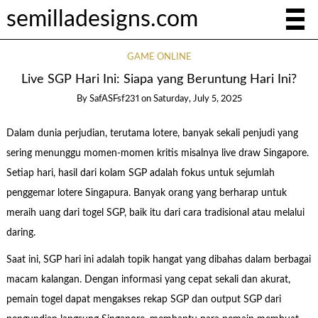
semilladesigns.com
GAME ONLINE
Live SGP Hari Ini: Siapa yang Beruntung Hari Ini?
By
SafASFsf231
on
Saturday, July 5, 2025
Dalam dunia perjudian, terutama lotere, banyak sekali penjudi yang
sering menunggu momen-momen kritis misalnya live draw Singapore.
Setiap hari, hasil dari kolam SGP adalah fokus untuk sejumlah
penggemar lotere Singapura. Banyak orang yang berharap untuk
meraih uang dari togel SGP, baik itu dari cara tradisional atau melalui
daring.
Saat ini, SGP hari ini adalah topik hangat yang dibahas dalam berbagai
macam kalangan. Dengan informasi yang cepat sekali dan akurat,
pemain togel dapat mengakses rekap SGP dan output SGP dari