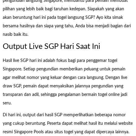
pengundian langsung Singapore, membantu para pemain membuat
pilihan yang lebih baik bagi taruhan kedepan. Siapakah yang akan
akan beruntung hari ini pada togel langsung SGP? Ayo kita simak
bersama hasilnya dan siapa yang tahu, Anda bisa menjadi bagian dari
nasib baik itu.
Output Live SGP Hari Saat Ini
Hasil live SGP hari ini adalah fokus bagi para penggemar togel
Singapore. Setiap pengundian memberikan peluang untuk pemain
agar melihat nomor yang keluar dengan cara langsung. Dengan live
draw SGP, pemain dapat menyaksikan jalannya pengundian yang
transparan dan adil, sehingga pengalaman bermain togel online jadi
seru.
Di hari ini, output dari hasil SGP memperlihatkan beberapa nomor
yang cukup beruntung. Peserta dapat melihat hasil itu melalui website
resmi Singapore Pools atau situs togel yang dapat dipercaya lainnya.