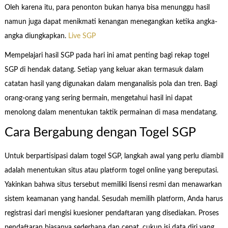
Oleh karena itu, para penonton bukan hanya bisa menunggu hasil
namun juga dapat menikmati kenangan menegangkan ketika angka-
angka diungkapkan.
Live SGP
Mempelajari hasil SGP pada hari ini amat penting bagi rekap togel
SGP di hendak datang. Setiap yang keluar akan termasuk dalam
catatan hasil yang digunakan dalam menganalisis pola dan tren. Bagi
orang-orang yang sering bermain, mengetahui hasil ini dapat
menolong dalam menentukan taktik permainan di masa mendatang.
Cara Bergabung dengan Togel SGP
Untuk berpartisipasi dalam togel SGP, langkah awal yang perlu diambil
adalah menentukan situs atau platform togel online yang bereputasi.
Yakinkan bahwa situs tersebut memiliki lisensi resmi dan menawarkan
sistem keamanan yang handal. Sesudah memilih platform, Anda harus
registrasi dari mengisi kuesioner pendaftaran yang disediakan. Proses
pendaftaran biasanya sederhana dan cepat, cukup isi data diri yang