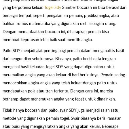
yang berpotensi keluar.
Togel Sdy
Sumber bocoran ini bisa berasal dari
berbagai tempat, seperti pengalaman pemain, prediksi angka, atau
bahkan rumus matematika yang digunakan oleh sebagian orang.
Dengan memanfaatkan bocoran ini, diharapkan pemain bisa
membuat keputusan lebih baik saat memilih angka.
Paito SDY menjadi alat penting bagi pemain dalam menganalisis hasil
dari pengundian sebelumnya. Biasanya, paito berisi data lengkap
mengenai hasil keluaran togel SDY yang dapat digunakan untuk
meramalkan angka yang akan keluar di hari berikutnya. Pemain sering
mencocokkan angka-angka yang telah keluar dengan paito untuk
mendapatkan pola atau tren tertentu. Dengan cara ini, mereka
berharap dapat menemukan angka yang tepat untuk dimainkan.
Tidak hanya bocoran dan paito, syair SDY juga menjadi salah satu
metode yang digunakan pemain togel. Syair biasanya berisi ramalan
atau puisi yang mengisyaratkan angka yang akan keluar. Beberapa