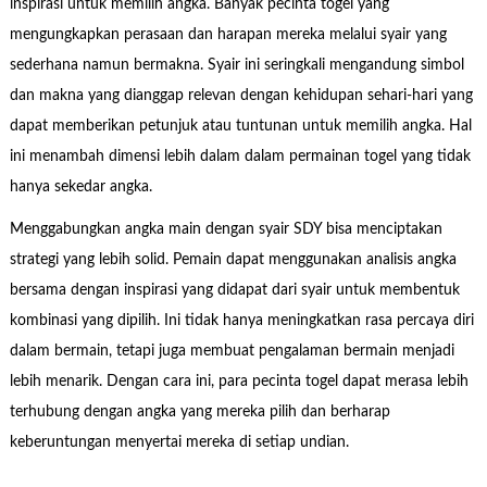
inspirasi untuk memilih angka. Banyak pecinta togel yang
mengungkapkan perasaan dan harapan mereka melalui syair yang
sederhana namun bermakna. Syair ini seringkali mengandung simbol
dan makna yang dianggap relevan dengan kehidupan sehari-hari yang
dapat memberikan petunjuk atau tuntunan untuk memilih angka. Hal
ini menambah dimensi lebih dalam dalam permainan togel yang tidak
hanya sekedar angka.
Menggabungkan angka main dengan syair SDY bisa menciptakan
strategi yang lebih solid. Pemain dapat menggunakan analisis angka
bersama dengan inspirasi yang didapat dari syair untuk membentuk
kombinasi yang dipilih. Ini tidak hanya meningkatkan rasa percaya diri
dalam bermain, tetapi juga membuat pengalaman bermain menjadi
lebih menarik. Dengan cara ini, para pecinta togel dapat merasa lebih
terhubung dengan angka yang mereka pilih dan berharap
keberuntungan menyertai mereka di setiap undian.