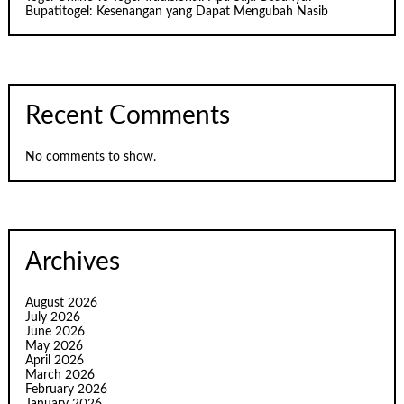
Bupatitogel: Kesenangan yang Dapat Mengubah Nasib
Recent Comments
No comments to show.
Archives
August 2026
July 2026
June 2026
May 2026
April 2026
March 2026
February 2026
January 2026