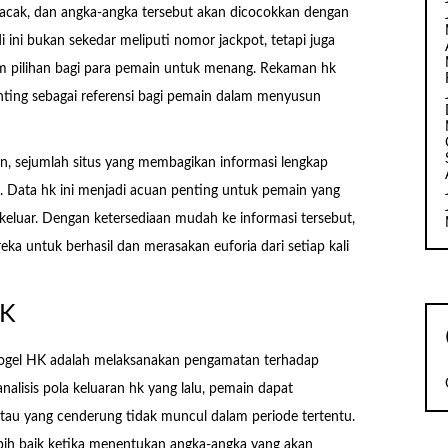
cak, dan angka-angka tersebut akan dicocokkan dengan
 ini bukan sekedar meliputi nomor jackpot, tetapi juga
am pilihan bagi para pemain untuk menang. Rekaman hk
enting sebagai referensi bagi pemain dalam menyusun
, sejumlah situs yang membagikan informasi lengkap
u. Data hk ini menjadi acuan penting untuk pemain yang
eluar. Dengan ketersediaan mudah ke informasi tersebut,
a untuk berhasil dan merasakan euforia dari setiap kali
HK
 togel HK adalah melaksanakan pengamatan terhadap
nalisis pola keluaran hk yang lalu, pemain dapat
au yang cenderung tidak muncul dalam periode tertentu.
bih baik ketika menentukan angka-angka yang akan