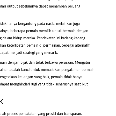
 dari output sebelumnya dapat menambah peluang
tidak hanya bergantung pada nasib, melainkan juga
isalnya, beberapa pemain memilih untuk bermain dengan
ng dalam hidup mereka. Pendekatan ini kadang-kadang
n keterlibatan pemain di permainan. Sebagai alternatif,
apat menjadi strategi yang menarik.
rmain dengan bijak dan tidak terbawa perasaan. Mengatur
ainan adalah kunci untuk memastikan pengalaman bermain
pengelolaan keuangan yang baik, pemain tidak hanya
apat menghindari rugi yang tidak seharusnya saat ikut
HK
lah proses pencatatan yang presisi dan transparan.