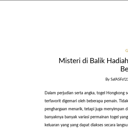
G
Misteri di Balik Had
Be
By
SafASFsf2
Dalam perjudian serta angka, togel Hongkong se
terfavorit digemari oleh beberapa pemain. T
penghargaan menarik, tetapi juga menyimpan da
banyaknya banyak variasi permainan togel yang l
keluaran yang yang dapat diakses secara langs