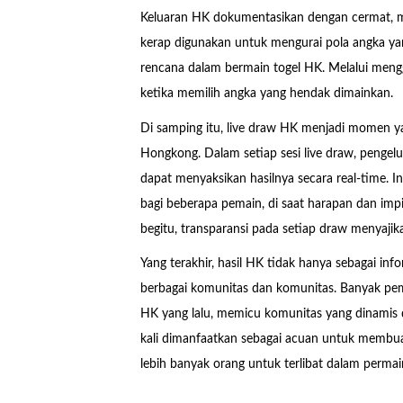
Keluaran HK dokumentasikan dengan cermat, me
kerap digunakan untuk mengurai pola angka 
rencana dalam bermain togel HK. Melalui meng
ketika memilih angka yang hendak dimainkan.
Di samping itu, live draw HK menjadi momen y
Hongkong. Dalam setiap sesi live draw, pengelu
dapat menyaksikan hasilnya secara real-time.
bagi beberapa pemain, di saat harapan dan im
begitu, transparansi pada setiap draw menyajik
Yang terakhir, hasil HK tidak hanya sebagai inf
berbagai komunitas dan komunitas. Banyak pemai
HK yang lalu, memicu komunitas yang dinamis 
kali dimanfaatkan sebagai acuan untuk membua
lebih banyak orang untuk terlibat dalam perma