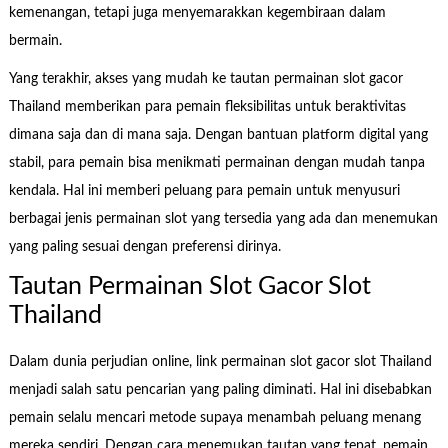
kemenangan, tetapi juga menyemarakkan kegembiraan dalam
bermain.
Yang terakhir, akses yang mudah ke tautan permainan slot gacor
Thailand memberikan para pemain fleksibilitas untuk beraktivitas
dimana saja dan di mana saja. Dengan bantuan platform digital yang
stabil, para pemain bisa menikmati permainan dengan mudah tanpa
kendala. Hal ini memberi peluang para pemain untuk menyusuri
berbagai jenis permainan slot yang tersedia yang ada dan menemukan
yang paling sesuai dengan preferensi dirinya.
Tautan Permainan Slot Gacor Slot
Thailand
Dalam dunia perjudian online, link permainan slot gacor slot Thailand
menjadi salah satu pencarian yang paling diminati. Hal ini disebabkan
pemain selalu mencari metode supaya menambah peluang menang
mereka sendiri. Dengan cara menemukan tautan yang tepat, pemain