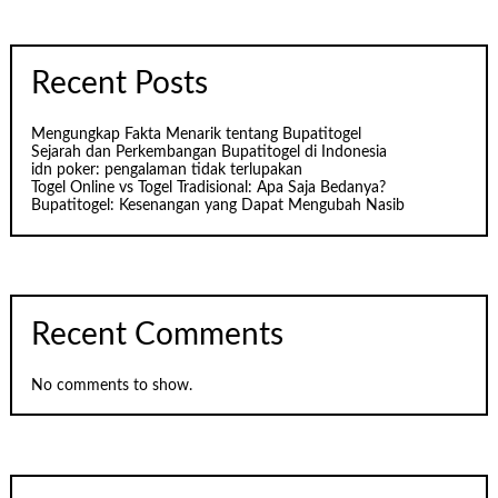
Recent Posts
Mengungkap Fakta Menarik tentang Bupatitogel
Sejarah dan Perkembangan Bupatitogel di Indonesia
idn poker: pengalaman tidak terlupakan
Togel Online vs Togel Tradisional: Apa Saja Bedanya?
Bupatitogel: Kesenangan yang Dapat Mengubah Nasib
Recent Comments
No comments to show.