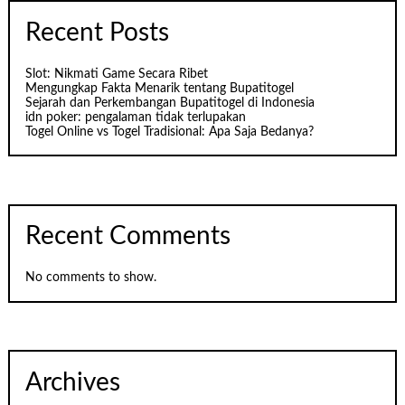
Recent Posts
Slot: Nikmati Game Secara Ribet
Mengungkap Fakta Menarik tentang Bupatitogel
Sejarah dan Perkembangan Bupatitogel di Indonesia
idn poker: pengalaman tidak terlupakan
Togel Online vs Togel Tradisional: Apa Saja Bedanya?
Recent Comments
No comments to show.
Archives