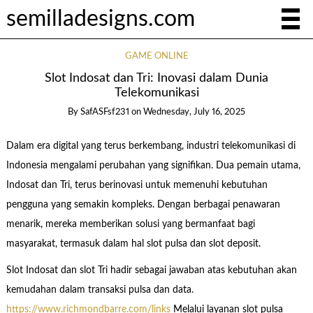
semilladesigns.com
GAME ONLINE
Slot Indosat dan Tri: Inovasi dalam Dunia
Telekomunikasi
By
SafASFsf231
on
Wednesday, July 16, 2025
Dalam era digital yang terus berkembang, industri telekomunikasi di
Indonesia mengalami perubahan yang signifikan. Dua pemain utama,
Indosat dan Tri, terus berinovasi untuk memenuhi kebutuhan
pengguna yang semakin kompleks. Dengan berbagai penawaran
menarik, mereka memberikan solusi yang bermanfaat bagi
masyarakat, termasuk dalam hal slot pulsa dan slot deposit.
Slot Indosat dan slot Tri hadir sebagai jawaban atas kebutuhan akan
kemudahan dalam transaksi pulsa dan data.
https://www.richmondbarre.com/links
Melalui layanan slot pulsa