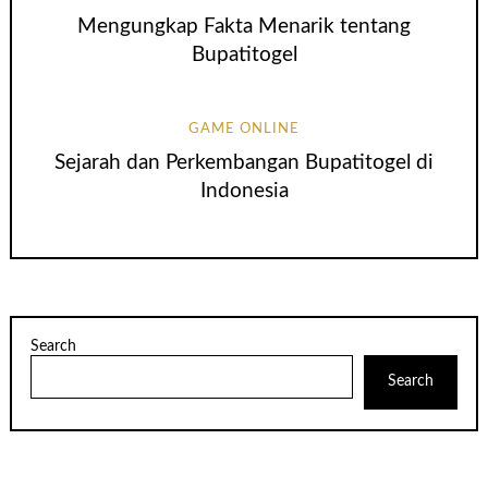
Mengungkap Fakta Menarik tentang
Bupatitogel
GAME ONLINE
Sejarah dan Perkembangan Bupatitogel di
Indonesia
Search
Search