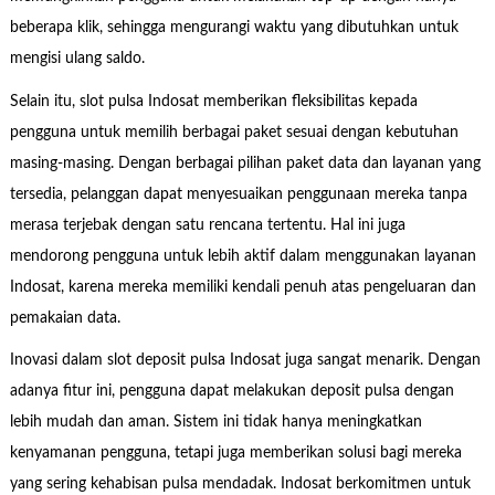
beberapa klik, sehingga mengurangi waktu yang dibutuhkan untuk
mengisi ulang saldo.
Selain itu, slot pulsa Indosat memberikan fleksibilitas kepada
pengguna untuk memilih berbagai paket sesuai dengan kebutuhan
masing-masing. Dengan berbagai pilihan paket data dan layanan yang
tersedia, pelanggan dapat menyesuaikan penggunaan mereka tanpa
merasa terjebak dengan satu rencana tertentu. Hal ini juga
mendorong pengguna untuk lebih aktif dalam menggunakan layanan
Indosat, karena mereka memiliki kendali penuh atas pengeluaran dan
pemakaian data.
Inovasi dalam slot deposit pulsa Indosat juga sangat menarik. Dengan
adanya fitur ini, pengguna dapat melakukan deposit pulsa dengan
lebih mudah dan aman. Sistem ini tidak hanya meningkatkan
kenyamanan pengguna, tetapi juga memberikan solusi bagi mereka
yang sering kehabisan pulsa mendadak. Indosat berkomitmen untuk