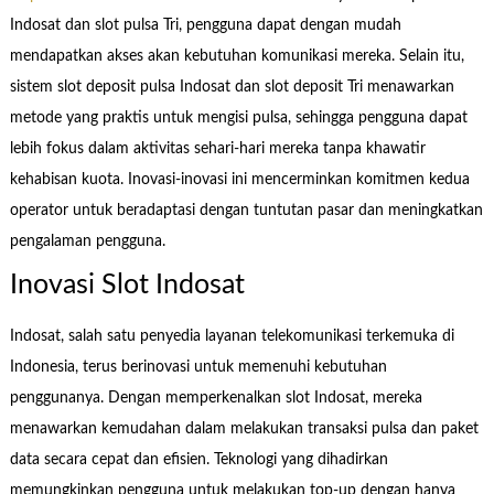
Indosat dan slot pulsa Tri, pengguna dapat dengan mudah
mendapatkan akses akan kebutuhan komunikasi mereka. Selain itu,
sistem slot deposit pulsa Indosat dan slot deposit Tri menawarkan
metode yang praktis untuk mengisi pulsa, sehingga pengguna dapat
lebih fokus dalam aktivitas sehari-hari mereka tanpa khawatir
kehabisan kuota. Inovasi-inovasi ini mencerminkan komitmen kedua
operator untuk beradaptasi dengan tuntutan pasar dan meningkatkan
pengalaman pengguna.
Inovasi Slot Indosat
Indosat, salah satu penyedia layanan telekomunikasi terkemuka di
Indonesia, terus berinovasi untuk memenuhi kebutuhan
penggunanya. Dengan memperkenalkan slot Indosat, mereka
menawarkan kemudahan dalam melakukan transaksi pulsa dan paket
data secara cepat dan efisien. Teknologi yang dihadirkan
memungkinkan pengguna untuk melakukan top-up dengan hanya