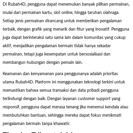
Di Rubah4D, pengguna dapat menemukan banyak pilihan permainan,
mulai dari permainan kartu, slot online, hingga taruhan olahraga.
Setiap jenis permainan dirancang untuk memberikan pengalaman
terbaik, dengan grafik yang menarik dan fitur yang inovatif. Pengguna
juga dapat berinteraksi satu sama lain dalam komunitas yang cukup
aktif, menjadikan pengalaman bermain tidak hanya sekadar
permainan, tetapi juga kesempatan untuk bersosialisasi dan
membangun hubungan dengan pemain lain.
Keamanan dan kenyamanan para penggunanya adalah prioritas
utama Rubah4D. Platform ini menggunakan teknologi terkini untuk
memastikan bahwa semua transaksi dan data pribadi pengguna
terlindungi dengan baik. Dengan layanan customer support yang
responsif, pengguna dapat merasa tenang jika menemui kendala atau
membutuhkan bantuan, sehingga mereka dapat fokus menikmati
pengalaman bermain tanpa khawatir.