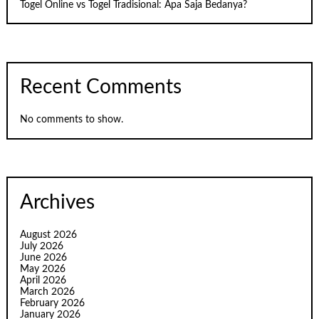
Togel Online vs Togel Tradisional: Apa Saja Bedanya?
Recent Comments
No comments to show.
Archives
August 2026
July 2026
June 2026
May 2026
April 2026
March 2026
February 2026
January 2026