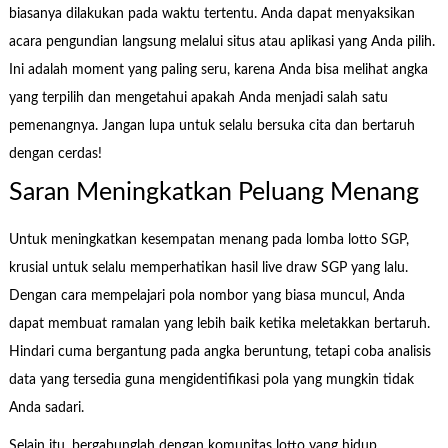
biasanya dilakukan pada waktu tertentu. Anda dapat menyaksikan
acara pengundian langsung melalui situs atau aplikasi yang Anda pilih.
Ini adalah moment yang paling seru, karena Anda bisa melihat angka
yang terpilih dan mengetahui apakah Anda menjadi salah satu
pemenangnya. Jangan lupa untuk selalu bersuka cita dan bertaruh
dengan cerdas!
Saran Meningkatkan Peluang Menang
Untuk meningkatkan kesempatan menang pada lomba lotto SGP,
krusial untuk selalu memperhatikan hasil live draw SGP yang lalu.
Dengan cara mempelajari pola nombor yang biasa muncul, Anda
dapat membuat ramalan yang lebih baik ketika meletakkan bertaruh.
Hindari cuma bergantung pada angka beruntung, tetapi coba analisis
data yang tersedia guna mengidentifikasi pola yang mungkin tidak
Anda sadari.
Selain itu, bergabunglah dengan komunitas lotto yang hidup.