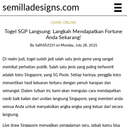
semilladesigns.com
GAME ONLINE
Togel SGP Langsung: Langkah Mendapatkan Fortune
Anda Sekarang!
By
SafASFsf231
on
Monday, July 28, 2025
Di realm judi, togel sudah jadi salah satu jenis game yang sangat
memikat perhatian publik. Salah satu jenis yang paling terfavorit
adalah lotto Singapore, yang SG Pools. Setiap harinya, penggila lotto
menantikan hasil keluaran terbaru dengan penuh harapan dan
semangat. Dalam tulisan ini, kami akan mengulas cara mendapatkan
nasib baik kalian dari undian langsung Singapore, yang memberi anda
semua Anda untuk menyaksikan angka-angka yang keluar dari secara
langsung.
Live draw Singapore menyajikan pengalaman seru, sebab kamu bisa