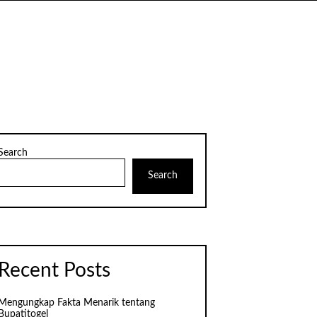
Search
Search
Recent Posts
Mengungkap Fakta Menarik tentang
Bupatitogel