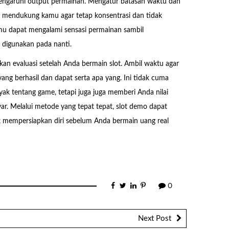
ngaruhi output permainan. Mengatur batasan waktu dan
sa mendukung kamu agar tetap konsentrasi dan tidak
mu dapat mengalami sensasi permainan sambil
 digunakan pada nanti.
ukan evaluasi setelah Anda bermain slot. Ambil waktu agar
ng berhasil dan dapat serta apa yang. Ini tidak cuma
ak tentang game, tetapi juga juga memberi Anda nilai
yar. Melalui metode yang tepat tepat, slot demo dapat
 mempersiapkan diri sebelum Anda bermain uang real
0
Next Post