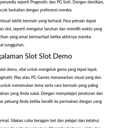
 penyedia seperti Pragmatic dan PG Soft. Dengan demikian,
cok berkaitan dengan preferensi mereka.
embuat taktik bermain yang berhasil. Para pemain dapat
 slot, seperti mengatur taruhan dan memilih waktu yang
latihan yang amat bermanfaat ketika akhirnya mereka
l sungguhan.
alaman Slot Slot Demo
lot demo, vital untuk mengetuk game yang tepat tepat.
agmatic Play atau PG Games menawarkan visual yang dan
 untuk menemukan tema serta cara bermain yang paling
rmainan yang Anda sukai. Dengan mempelajari peraturan dan
ar peluang Anda ketika beralih ke permainan dengan uang
rmat. Silakan coba beragam bet dan pelajari dan ketahui