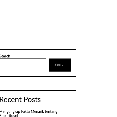
Search
Search
Recent Posts
Mengungkap Fakta Menarik tentang
Bupatitogel