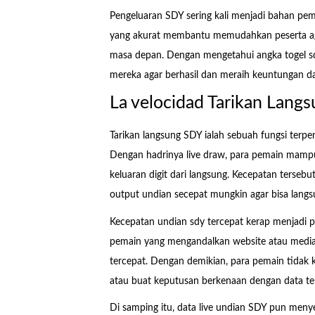
Pengeluaran SDY sering kali menjadi bahan pemb
yang akurat membantu memudahkan peserta agar
masa depan. Dengan mengetahui angka togel sdy
mereka agar berhasil dan meraih keuntungan dar
La velocidad Tarikan Lang
Tarikan langsung SDY ialah sebuah fungsi terpe
Dengan hadrinya live draw, para pemain mampu
keluaran digit dari langsung. Kecepatan terseb
output undian secepat mungkin agar bisa langsu
Kecepatan undian sdy tercepat kerap menjadi 
pemain yang mengandalkan website atau medi
tercepat. Dengan demikian, para pemain tidak 
atau buat keputusan berkenaan dengan data ter
Di samping itu, data live undian SDY pun menyed