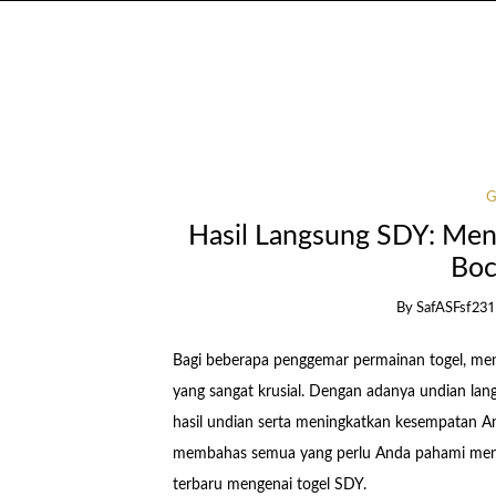
G
Hasil Langsung SDY: Men
Boc
By
SafASFsf231
Bagi beberapa penggemar permainan togel, men
yang sangat krusial. Dengan adanya undian la
hasil undian serta meningkatkan kesempatan And
membahas semua yang perlu Anda pahami menge
terbaru mengenai togel SDY.