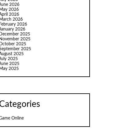
June 2026
May 2026
April 2026
March 2026
February 2026
January 2026
December 2025
November 2025
October 2025
September 2025
August 2025
July 2025
June 2025
May 2025
Categories
Game Online