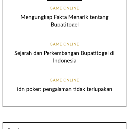
GAME ONLINE
Mengungkap Fakta Menarik tentang
Bupatitogel
GAME ONLINE
Sejarah dan Perkembangan Bupatitogel di
Indonesia
GAME ONLINE
idn poker: pengalaman tidak terlupakan