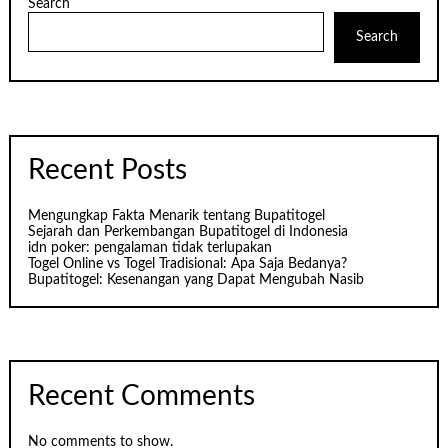
Search
Search
Recent Posts
Mengungkap Fakta Menarik tentang Bupatitogel
Sejarah dan Perkembangan Bupatitogel di Indonesia
idn poker: pengalaman tidak terlupakan
Togel Online vs Togel Tradisional: Apa Saja Bedanya?
Bupatitogel: Kesenangan yang Dapat Mengubah Nasib
Recent Comments
No comments to show.