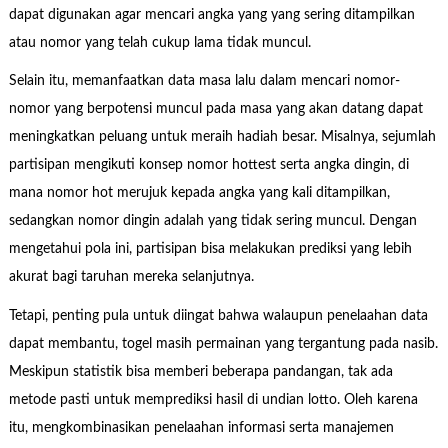
dapat digunakan agar mencari angka yang yang sering ditampilkan
atau nomor yang telah cukup lama tidak muncul.
Selain itu, memanfaatkan data masa lalu dalam mencari nomor-
nomor yang berpotensi muncul pada masa yang akan datang dapat
meningkatkan peluang untuk meraih hadiah besar. Misalnya, sejumlah
partisipan mengikuti konsep nomor hottest serta angka dingin, di
mana nomor hot merujuk kepada angka yang kali ditampilkan,
sedangkan nomor dingin adalah yang tidak sering muncul. Dengan
mengetahui pola ini, partisipan bisa melakukan prediksi yang lebih
akurat bagi taruhan mereka selanjutnya.
Tetapi, penting pula untuk diingat bahwa walaupun penelaahan data
dapat membantu, togel masih permainan yang tergantung pada nasib.
Meskipun statistik bisa memberi beberapa pandangan, tak ada
metode pasti untuk memprediksi hasil di undian lotto. Oleh karena
itu, mengkombinasikan penelaahan informasi serta manajemen