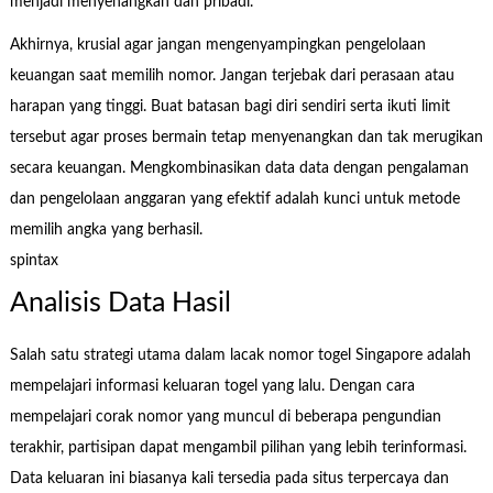
menjadi menyenangkan dan pribadi.
Akhirnya, krusial agar jangan mengenyampingkan pengelolaan
keuangan saat memilih nomor. Jangan terjebak dari perasaan atau
harapan yang tinggi. Buat batasan bagi diri sendiri serta ikuti limit
tersebut agar proses bermain tetap menyenangkan dan tak merugikan
secara keuangan. Mengkombinasikan data data dengan pengalaman
dan pengelolaan anggaran yang efektif adalah kunci untuk metode
memilih angka yang berhasil.
spintax
Analisis Data Hasil
Salah satu strategi utama dalam lacak nomor togel Singapore adalah
mempelajari informasi keluaran togel yang lalu. Dengan cara
mempelajari corak nomor yang muncul di beberapa pengundian
terakhir, partisipan dapat mengambil pilihan yang lebih terinformasi.
Data keluaran ini biasanya kali tersedia pada situs terpercaya dan