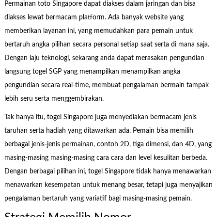
Permainan toto Singapore dapat diakses dalam jaringan dan bisa
diakses lewat bermacam platform. Ada banyak website yang
memberikan layanan ini, yang memudahkan para pemain untuk
bertaruh angka pilihan secara personal setiap saat serta di mana saja.
Dengan laju teknologi, sekarang anda dapat merasakan pengundian
langsung togel SGP yang menampilkan menampilkan angka
pengundian secara real-time, membuat pengalaman bermain tampak
lebih seru serta menggembirakan.
Tak hanya itu, togel Singapore juga menyediakan bermacam jenis
taruhan serta hadiah yang ditawarkan ada. Pemain bisa memilih
berbagai jenis-jenis permainan, contoh 2D, tiga dimensi, dan 4D, yang
masing-masing masing-masing cara cara dan level kesulitan berbeda.
Dengan berbagai pilihan ini, togel Singapore tidak hanya menawarkan
menawarkan kesempatan untuk menang besar, tetapi juga menyajikan
pengalaman bertaruh yang variatif bagi masing-masing pemain.