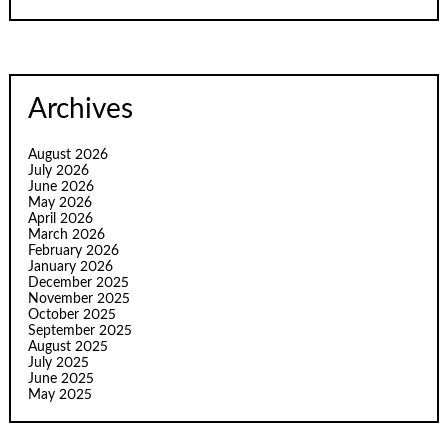
Archives
August 2026
July 2026
June 2026
May 2026
April 2026
March 2026
February 2026
January 2026
December 2025
November 2025
October 2025
September 2025
August 2025
July 2025
June 2025
May 2025