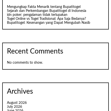
Mengungkap Fakta Menarik tentang Bupatitogel
Sejarah dan Perkembangan Bupatitogel di Indonesia
idn poker: pengalaman tidak terlupakan
Togel Online vs Togel Tradisional: Apa Saja Bedanya?
Bupatitogel: Kesenangan yang Dapat Mengubah Nasib
Recent Comments
No comments to show.
Archives
August 2026
July 2026
June 2026