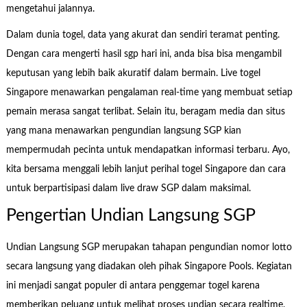
mengetahui jalannya.
Dalam dunia togel, data yang akurat dan sendiri teramat penting.
Dengan cara mengerti hasil sgp hari ini, anda bisa bisa mengambil
keputusan yang lebih baik akuratif dalam bermain. Live togel
Singapore menawarkan pengalaman real-time yang membuat setiap
pemain merasa sangat terlibat. Selain itu, beragam media dan situs
yang mana menawarkan pengundian langsung SGP kian
mempermudah pecinta untuk mendapatkan informasi terbaru. Ayo,
kita bersama menggali lebih lanjut perihal togel Singapore dan cara
untuk berpartisipasi dalam live draw SGP dalam maksimal.
Pengertian Undian Langsung SGP
Undian Langsung SGP merupakan tahapan pengundian nomor lotto
secara langsung yang diadakan oleh pihak Singapore Pools. Kegiatan
ini menjadi sangat populer di antara penggemar togel karena
memberikan peluang untuk melihat proses undian secara realtime.