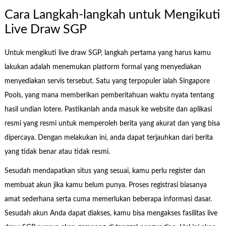
Cara Langkah-langkah untuk Mengikuti
Live Draw SGP
Untuk mengikuti live draw SGP, langkah pertama yang harus kamu
lakukan adalah menemukan platform formal yang menyediakan
menyediakan servis tersebut. Satu yang terpopuler ialah Singapore
Pools, yang mana memberikan pemberitahuan waktu nyata tentang
hasil undian lotere. Pastikanlah anda masuk ke website dan aplikasi
resmi yang resmi untuk memperoleh berita yang akurat dan yang bisa
dipercaya. Dengan melakukan ini, anda dapat terjauhkan dari berita
yang tidak benar atau tidak resmi.
Sesudah mendapatkan situs yang sesuai, kamu perlu register dan
membuat akun jika kamu belum punya. Proses registrasi biasanya
amat sederhana serta cuma memerlukan beberapa informasi dasar.
Sesudah akun Anda dapat diakses, kamu bisa mengakses fasilitas live