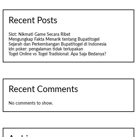
Recent Posts
Slot: Nikmati Game Secara Ribet
Mengungkap Fakta Menarik tentang Bupatitogel
Sejarah dan Perkembangan Bupatitogel di Indonesia
idn poker: pengalaman tidak terlupakan
Togel Online vs Togel Tradisional: Apa Saja Bedanya?
Recent Comments
No comments to show.