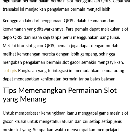
digunakan bermain dalam bermain slot menggunakan QRIS. Cepatnya
transaksi ini menjadikan pengalaman bermain menjadi lebih.
Keunggulan lain dari penggunaan QRIS adalah keamanan dan
kenyamanan yang ditawarkannya. Para pemain dapat melakukan slot
depo QRIS dari mana saja tanpa perlu menggunakan uang tunai.
Melalui fitur slot gacor QRIS, pemain juga dapat dengan mudah
melihat kemenangan mereka dengan lebih gampang, sehingga
mengubah pengalaman bermain slot gacor semakin mengasyikkan.
slot qris
Rangkaian yang terintegrasi ini memudahkan semua orang
dapat mendapatkan kenikmatan bermain tanpa batas batasan.
Tips Memenangkan Permainan Slot
yang Menang
Untuk memperbesar kemungkinan kamu menggapai game mesin slot
gacor, krusial untuk mengetahui aturan dan ciri setiap setiap jenis
mesin slot yang. Sempatkan waktu menyempatkan mempelajari