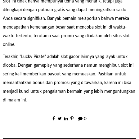
Slot ini tidak hanya mempunyai tema yang menarik, tetapi juga
dilengkapi dengan putaran gratis yang dapat meningkatkan saldo
Anda secara signifikan. Banyak pemain melaporkan bahwa mereka
mendapatkan kemenangan besar saat mencoba slot ini di waktu-
waktu tertentu, terutama saat promo yang diadakan oleh situs slot
online.
Terakhir, "Lucky Pirate" adalah slot gacor lainnya yang layak untuk
dicoba. Dengan gameplay yang sederhana namun menghibur, slot ini
sering kali memberikan payout yang memuaskan. Pastikan untuk
memanfaatkan bonus dan promosi yang ditawarkan, karena ini bisa
menjadi kunci untuk pengalaman bermain yang lebih menguntungkan
di malam ini.
0