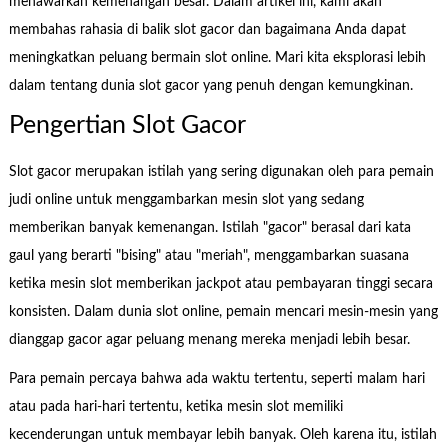
menawarkan kemenangan besar. Dalam artikel ini, kami akan
membahas rahasia di balik slot gacor dan bagaimana Anda dapat
meningkatkan peluang bermain slot online. Mari kita eksplorasi lebih
dalam tentang dunia slot gacor yang penuh dengan kemungkinan.
Pengertian Slot Gacor
Slot gacor merupakan istilah yang sering digunakan oleh para pemain
judi online untuk menggambarkan mesin slot yang sedang
memberikan banyak kemenangan. Istilah "gacor" berasal dari kata
gaul yang berarti "bising" atau "meriah", menggambarkan suasana
ketika mesin slot memberikan jackpot atau pembayaran tinggi secara
konsisten. Dalam dunia slot online, pemain mencari mesin-mesin yang
dianggap gacor agar peluang menang mereka menjadi lebih besar.
Para pemain percaya bahwa ada waktu tertentu, seperti malam hari
atau pada hari-hari tertentu, ketika mesin slot memiliki
kecenderungan untuk membayar lebih banyak. Oleh karena itu, istilah