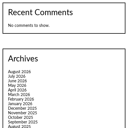
Recent Comments
No comments to show.
Archives
August 2026
July 2026
June 2026
May 2026
April 2026
March 2026
February 2026
January 2026
December 2025
November 2025
October 2025
September 2025
August 2025