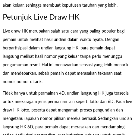
akan keluar, sehingga membuat keputusan taruhan yang lebih.
Petunjuk Live Draw HK
Live draw HK merupakan salah satu cara yang paling populer bagi
pemain untuk melihat hasil undian dalam waktu nyata. Dengan
berpartisipasi dalam undian langsung HK, para pemain dapat
langsung melihat hasil nomor yang keluar tanpa perlu menunggu
pengumuman resmi. Hal ini menawarkan sensasi yang lebih menarik
dan mendebarkan, sebab pemain dapat merasakan tekanan saat
nomor-nomor ditarik.
Tidak hanya untuk permainan 4D, undian langsung HK juga tersedia
untuk anekaragam jenis permainan lain seperti lotto dan 6D. Pada live
draw HK lotto, peserta dapat mengamati proses pengundian dan
mengetahui apakah nomor pilihan mereka berhasil. Sedangkan undian
langsung HK 6D, para pemain dapat merasakan dan mendampingi