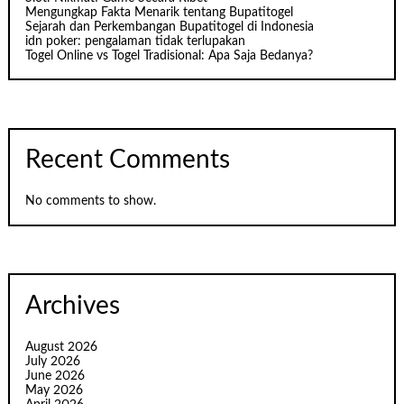
Mengungkap Fakta Menarik tentang Bupatitogel
Sejarah dan Perkembangan Bupatitogel di Indonesia
idn poker: pengalaman tidak terlupakan
Togel Online vs Togel Tradisional: Apa Saja Bedanya?
Recent Comments
No comments to show.
Archives
August 2026
July 2026
June 2026
May 2026