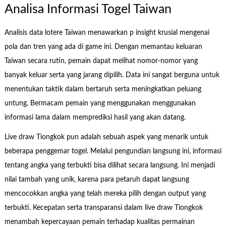
Analisa Informasi Togel Taiwan
Analisis data lotere Taiwan menawarkan p insight krusial mengenai
pola dan tren yang ada di game ini. Dengan memantau keluaran
Taiwan secara rutin, pemain dapat melihat nomor-nomor yang
banyak keluar serta yang jarang dipilih. Data ini sangat berguna untuk
menentukan taktik dalam bertaruh serta meningkatkan peluang
untung. Bermacam pemain yang menggunakan menggunakan
informasi lama dalam memprediksi hasil yang akan datang.
Live draw Tiongkok pun adalah sebuah aspek yang menarik untuk
beberapa penggemar togel. Melalui pengundian langsung ini, informasi
tentang angka yang terbukti bisa dilihat secara langsung. Ini menjadi
nilai tambah yang unik, karena para petaruh dapat langsung
mencocokkan angka yang telah mereka pilih dengan output yang
terbukti. Kecepatan serta transparansi dalam live draw Tiongkok
menambah kepercayaan pemain terhadap kualitas permainan