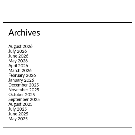
Archives
August 2026
July 2026
June 2026
May 2026
April 2026
March 2026
February 2026
January 2026
December 2025
November 2025
October 2025
September 2025
August 2025
July 2025
June 2025
May 2025