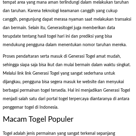
tempat area yang mana aman terlindungi dalam melakukan taruhan
dan taruhan. Karena teknologi keamanan canggih yang cukup
canggih, pengunjung dapat merasa nyaman saat melakukan transaksi
dan bermain. Selain itu, Generasitogel juga memberikan data
terupdate tentang hasil togel hari ini dan prediksi yang bisa
mendukung pengguna dalam menentukan nomor taruhan mereka.
Proses pendaftaran serta masuk di Generasi Togel amat mudah,
sehingga siapa saja bisa ikut dan mulai bermain dalam waktu singkat.
Melalui link link Generasi Togel yang sangat sederhana untuk
dijangkau, pengguna bisa segera masuk ke website dan menyukai
berbagai permainan togel tersedia. Hal ini menjadikan Generasi Togel
menjadi salah satu dari portal togel terpercaya diantaranya di antara
penggemar togel di Indonesia.
Macam Togel Populer
Togel adalah jenis permainan yang sangat terkenal sepanjang