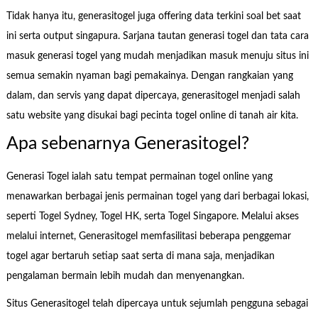
Tidak hanya itu, generasitogel juga offering data terkini soal bet saat
ini serta output singapura. Sarjana tautan generasi togel dan tata cara
masuk generasi togel yang mudah menjadikan masuk menuju situs ini
semua semakin nyaman bagi pemakainya. Dengan rangkaian yang
dalam, dan servis yang dapat dipercaya, generasitogel menjadi salah
satu website yang disukai bagi pecinta togel online di tanah air kita.
Apa sebenarnya Generasitogel?
Generasi Togel ialah satu tempat permainan togel online yang
menawarkan berbagai jenis permainan togel yang dari berbagai lokasi,
seperti Togel Sydney, Togel HK, serta Togel Singapore. Melalui akses
melalui internet, Generasitogel memfasilitasi beberapa penggemar
togel agar bertaruh setiap saat serta di mana saja, menjadikan
pengalaman bermain lebih mudah dan menyenangkan.
Situs Generasitogel telah dipercaya untuk sejumlah pengguna sebagai