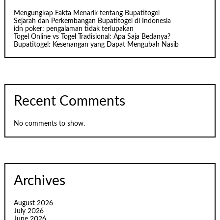
Mengungkap Fakta Menarik tentang Bupatitogel
Sejarah dan Perkembangan Bupatitogel di Indonesia
idn poker: pengalaman tidak terlupakan
Togel Online vs Togel Tradisional: Apa Saja Bedanya?
Bupatitogel: Kesenangan yang Dapat Mengubah Nasib
Recent Comments
No comments to show.
Archives
August 2026
July 2026
June 2026