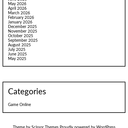
May 2026
April 2026
March 2026
February 2026
January 2026
December 2025
November 2025
October 2025
September 2025
August 2025
July 2025
June 2025
May 2025
Categories
Game Online
Theme by
Scissor Themes
Proudly powered by
WordPress