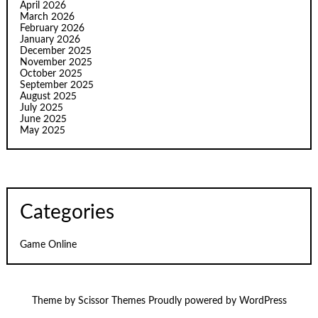
April 2026
March 2026
February 2026
January 2026
December 2025
November 2025
October 2025
September 2025
August 2025
July 2025
June 2025
May 2025
Categories
Game Online
Theme by
Scissor Themes
Proudly powered by
WordPress