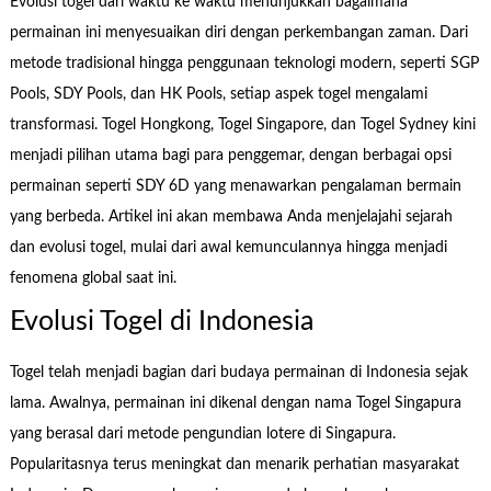
Evolusi togel dari waktu ke waktu menunjukkan bagaimana
permainan ini menyesuaikan diri dengan perkembangan zaman. Dari
metode tradisional hingga penggunaan teknologi modern, seperti SGP
Pools, SDY Pools, dan HK Pools, setiap aspek togel mengalami
transformasi. Togel Hongkong, Togel Singapore, dan Togel Sydney kini
menjadi pilihan utama bagi para penggemar, dengan berbagai opsi
permainan seperti SDY 6D yang menawarkan pengalaman bermain
yang berbeda. Artikel ini akan membawa Anda menjelajahi sejarah
dan evolusi togel, mulai dari awal kemunculannya hingga menjadi
fenomena global saat ini.
Evolusi Togel di Indonesia
Togel telah menjadi bagian dari budaya permainan di Indonesia sejak
lama. Awalnya, permainan ini dikenal dengan nama Togel Singapura
yang berasal dari metode pengundian lotere di Singapura.
Popularitasnya terus meningkat dan menarik perhatian masyarakat