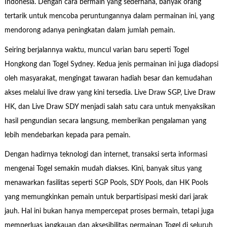
Indonesia. Dengan cara bermain yang sederhana, banyak orang
tertarik untuk mencoba peruntungannya dalam permainan ini, yang
mendorong adanya peningkatan dalam jumlah pemain.
Seiring berjalannya waktu, muncul varian baru seperti Togel
Hongkong dan Togel Sydney. Kedua jenis permainan ini juga diadopsi
oleh masyarakat, mengingat tawaran hadiah besar dan kemudahan
akses melalui live draw yang kini tersedia. Live Draw SGP, Live Draw
HK, dan Live Draw SDY menjadi salah satu cara untuk menyaksikan
hasil pengundian secara langsung, memberikan pengalaman yang
lebih mendebarkan kepada para pemain.
Dengan hadirnya teknologi dan internet, transaksi serta informasi
mengenai Togel semakin mudah diakses. Kini, banyak situs yang
menawarkan fasilitas seperti SGP Pools, SDY Pools, dan HK Pools
yang memungkinkan pemain untuk berpartisipasi meski dari jarak
jauh. Hal ini bukan hanya mempercepat proses bermain, tetapi juga
memperluas jangkauan dan aksesibilitas permainan Togel di seluruh