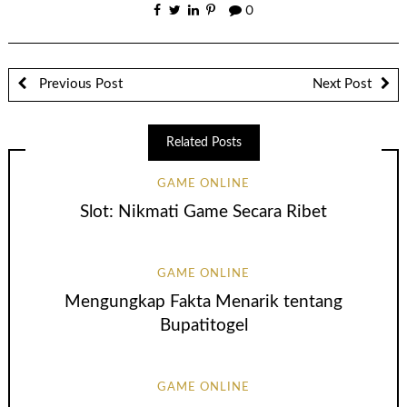
0
Previous Post
Next Post
Related Posts
GAME ONLINE
Slot: Nikmati Game Secara Ribet
GAME ONLINE
Mengungkap Fakta Menarik tentang
Bupatitogel
GAME ONLINE