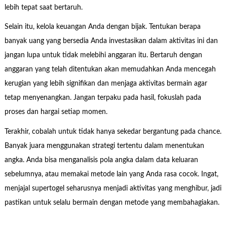
lebih tepat saat bertaruh.
Selain itu, kelola keuangan Anda dengan bijak. Tentukan berapa
banyak uang yang bersedia Anda investasikan dalam aktivitas ini dan
jangan lupa untuk tidak melebihi anggaran itu. Bertaruh dengan
anggaran yang telah ditentukan akan memudahkan Anda mencegah
kerugian yang lebih signifikan dan menjaga aktivitas bermain agar
tetap menyenangkan. Jangan terpaku pada hasil, fokuslah pada
proses dan hargai setiap momen.
Terakhir, cobalah untuk tidak hanya sekedar bergantung pada chance.
Banyak juara menggunakan strategi tertentu dalam menentukan
angka. Anda bisa menganalisis pola angka dalam data keluaran
sebelumnya, atau memakai metode lain yang Anda rasa cocok. Ingat,
menjajal supertogel seharusnya menjadi aktivitas yang menghibur, jadi
pastikan untuk selalu bermain dengan metode yang membahagiakan.