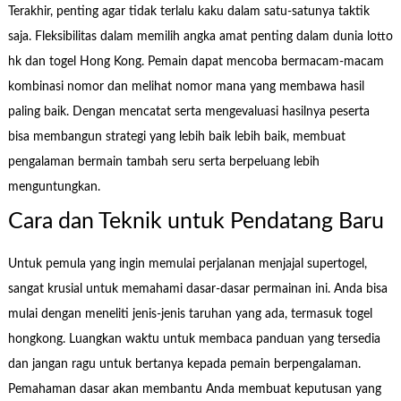
Terakhir, penting agar tidak terlalu kaku dalam satu-satunya taktik
saja. Fleksibilitas dalam memilih angka amat penting dalam dunia lotto
hk dan togel Hong Kong. Pemain dapat mencoba bermacam-macam
kombinasi nomor dan melihat nomor mana yang membawa hasil
paling baik. Dengan mencatat serta mengevaluasi hasilnya peserta
bisa membangun strategi yang lebih baik lebih baik, membuat
pengalaman bermain tambah seru serta berpeluang lebih
menguntungkan.
Cara dan Teknik untuk Pendatang Baru
Untuk pemula yang ingin memulai perjalanan menjajal supertogel,
sangat krusial untuk memahami dasar-dasar permainan ini. Anda bisa
mulai dengan meneliti jenis-jenis taruhan yang ada, termasuk togel
hongkong. Luangkan waktu untuk membaca panduan yang tersedia
dan jangan ragu untuk bertanya kepada pemain berpengalaman.
Pemahaman dasar akan membantu Anda membuat keputusan yang