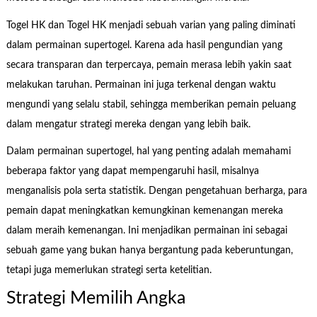
Togel HK dan Togel HK menjadi sebuah varian yang paling diminati
dalam permainan supertogel. Karena ada hasil pengundian yang
secara transparan dan terpercaya, pemain merasa lebih yakin saat
melakukan taruhan. Permainan ini juga terkenal dengan waktu
mengundi yang selalu stabil, sehingga memberikan pemain peluang
dalam mengatur strategi mereka dengan yang lebih baik.
Dalam permainan supertogel, hal yang penting adalah memahami
beberapa faktor yang dapat mempengaruhi hasil, misalnya
menganalisis pola serta statistik. Dengan pengetahuan berharga, para
pemain dapat meningkatkan kemungkinan kemenangan mereka
dalam meraih kemenangan. Ini menjadikan permainan ini sebagai
sebuah game yang bukan hanya bergantung pada keberuntungan,
tetapi juga memerlukan strategi serta ketelitian.
Strategi Memilih Angka