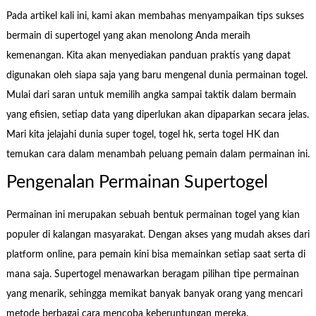
Pada artikel kali ini, kami akan membahas menyampaikan tips sukses
bermain di supertogel yang akan menolong Anda meraih
kemenangan. Kita akan menyediakan panduan praktis yang dapat
digunakan oleh siapa saja yang baru mengenal dunia permainan togel.
Mulai dari saran untuk memilih angka sampai taktik dalam bermain
yang efisien, setiap data yang diperlukan akan dipaparkan secara jelas.
Mari kita jelajahi dunia super togel, togel hk, serta togel HK dan
temukan cara dalam menambah peluang pemain dalam permainan ini.
Pengenalan Permainan Supertogel
Permainan ini merupakan sebuah bentuk permainan togel yang kian
populer di kalangan masyarakat. Dengan akses yang mudah akses dari
platform online, para pemain kini bisa memainkan setiap saat serta di
mana saja. Supertogel menawarkan beragam pilihan tipe permainan
yang menarik, sehingga memikat banyak banyak orang yang mencari
metode berbagai cara mencoba keberuntungan mereka.