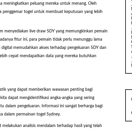
isa meningkatkan peluang mereka untuk menang. Oleh
ara penggemar togel untuk membuat keputusan yang lebih
orm menyediakan live draw SDY yang memungkinkan pemain
 adanya fitur ini, para pemain tidak perlu menunggu lama
gi digital memudahkan akses terhadap pengeluaran SDY dan
sa lebih cepat mendapatkan data yang mereka butuhkan
istik yang dapat memberikan wawasan penting bagi
 kita dapat mengidentifikasi angka-angka yang sering
 dalam pengeluaran. Informasi ini sangat berharga bagi
a dalam permainan togel Sydney.
melakukan analisis mendalam terhadap hasil yang telah