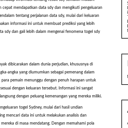
an cepat mendapatkan data sdy dan mengikuti pengeluaran
endalam tentang perjalanan data sdy, mulai dari keluaran
kan informasi ini untuk membuat prediksi yang lebih
data sdy dan gali lebih dalam mengenai fenomena togel sdy
nyak dibicarakan dalam dunia perjudian, khususnya di
a angka-angka yang diumumkan sebagai pemenang dalam
an, para pemain menunggu dengan penuh harapan untuk
suai dengan keluaran tersebut. Informasi ini sangat
langsung dengan peluang kemenangan yang mereka miliki.
geluaran togel Sydney, mulai dari hasil undian
ing mencari data ini untuk melakukan analisis dan
n mereka di masa mendatang. Dengan memahami pola