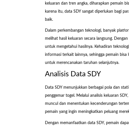
keluaran dan tren angka, diharapkan pemain b
karena itu, data SDY sangat diperlukan bagi p
baik.
Dalam perkembangan teknologi, banyak platf
melihat hasil keluaran secara langsung. Dengan
untuk mengetahui hasilnya. Kehadiran teknolo
informasi terkait lainnya, sehingga pemain bi
untuk merencanakan taruhan selanjutnya.
Analisis Data SDY
Data SDY menunjukkan berbagai pola dan stat
penggemar togel. Melalui analisis keluaran SDY,
muncul dan menentukan kecenderungan tertentu
pemain yang ingin meningkatkan peluang merek
Dengan memanfaatkan data SDY, pemain dapat 