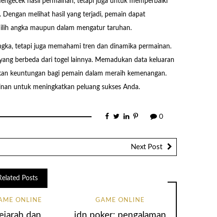
engecek hasil permainan, tetapi juga untuk memperbaiki
 Dengan melihat hasil yang terjadi, pemain dapat
ilih angka maupun dalam mengatur taruhan.
angka, tetapi juga memahami tren dan dinamika permainan.
k yang berbeda dari togel lainnya. Memadukan data keluaran
kan keuntungan bagi pemain dalam meraih kemenangan.
ainan untuk meningkatkan peluang sukses Anda.
0
Next Post
Related Posts
AME ONLINE
GAME ONLINE
ejarah dan
idn poker: pengalaman