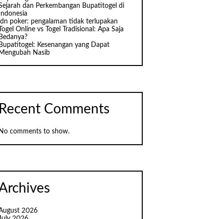
Sejarah dan Perkembangan Bupatitogel di
Indonesia
idn poker: pengalaman tidak terlupakan
Togel Online vs Togel Tradisional: Apa Saja
Bedanya?
Bupatitogel: Kesenangan yang Dapat
Mengubah Nasib
Recent Comments
No comments to show.
Archives
August 2026
July 2026