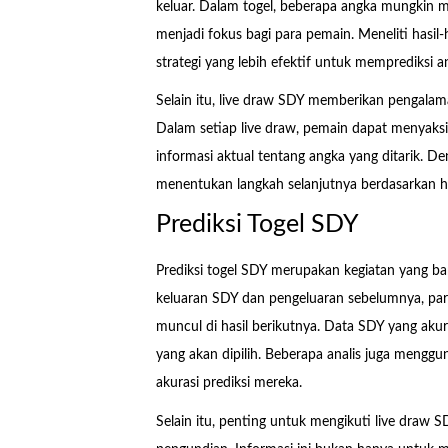
keluar. Dalam togel, beberapa angka mungkin mem
menjadi fokus bagi para pemain. Meneliti has
strategi yang lebih efektif untuk memprediksi 
Selain itu, live draw SDY memberikan pengala
Dalam setiap live draw, pemain dapat menyak
informasi aktual tentang angka yang ditarik. De
menentukan langkah selanjutnya berdasarkan ha
Prediksi Togel SDY
Prediksi togel SDY merupakan kegiatan yang b
keluaran SDY dan pengeluaran sebelumnya, pa
muncul di hasil berikutnya. Data SDY yang ak
yang akan dipilih. Beberapa analis juga mengg
akurasi prediksi mereka.
Selain itu, penting untuk mengikuti live draw 