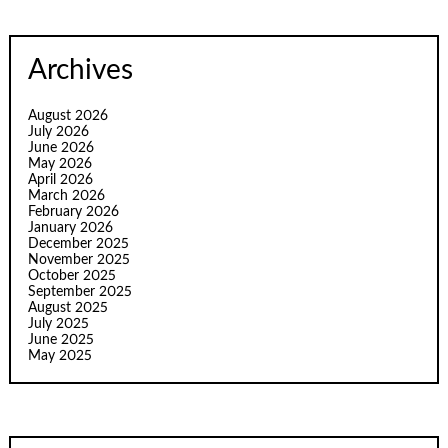
Archives
August 2026
July 2026
June 2026
May 2026
April 2026
March 2026
February 2026
January 2026
December 2025
November 2025
October 2025
September 2025
August 2025
July 2025
June 2025
May 2025