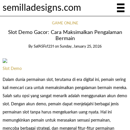
semilladesigns.com
GAME ONLINE
Slot Demo Gacor: Cara Maksimalkan Pengalaman
Bermain
By
SafASFsf231
on
Sunday, January 25, 2026
Slot Demo
Dalam dunia permainan slot, terutama di era digital ini, pemain sering
kali mencari cara untuk memaksimalkan pengalaman bermain mereka.
Salah satu opsi yang sangat menarik adalah menggunakan akun demo
slot. Dengan akun demo, pemain dapat menjelajahi berbagai jenis
permainan slot tanpa harus mengeluarkan uang nyata. Hal ini
memungkinkan pemain untuk merasakan sensasi permainan,
mencoba berbagai strategi, dan mengenal fitur-fitur permainan