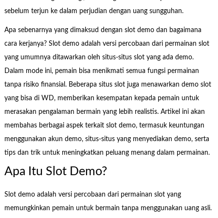
sebelum terjun ke dalam perjudian dengan uang sungguhan.
Apa sebenarnya yang dimaksud dengan slot demo dan bagaimana
cara kerjanya? Slot demo adalah versi percobaan dari permainan slot
yang umumnya ditawarkan oleh situs-situs slot yang ada demo.
Dalam mode ini, pemain bisa menikmati semua fungsi permainan
tanpa risiko finansial. Beberapa situs slot juga menawarkan demo slot
yang bisa di WD, memberikan kesempatan kepada pemain untuk
merasakan pengalaman bermain yang lebih realistis. Artikel ini akan
membahas berbagai aspek terkait slot demo, termasuk keuntungan
menggunakan akun demo, situs-situs yang menyediakan demo, serta
tips dan trik untuk meningkatkan peluang menang dalam permainan.
Apa Itu Slot Demo?
Slot demo adalah versi percobaan dari permainan slot yang
memungkinkan pemain untuk bermain tanpa menggunakan uang asli.