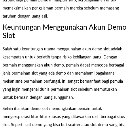
terbaik bagi pemain pemula maupun yang berpengalaman untuk
memaksimalkan pengalaman bermain mereka sebelum memasang
taruhan dengan uang asli.
Keuntungan Menggunakan Akun Demo
Slot
Salah satu keuntungan utama menggunakan akun demo slot adalah
kesempatan untuk berlatih tanpa risiko kehilangan uang. Dengan
bermain menggunakan akun demo, pemain dapat mencoba berbagai
jenis permainan slot yang ada demo dan memahami bagaimana
mekanisme permainan berfungsi. Ini sangat bermanfaat bagi pemula
yang ingin mengenal dunia permainan slot sebelum memutuskan
untuk bermain dengan uang sungguhan.
Selain itu, akun demo slot memungkinkan pemain untuk
mengeksplorasi fitur-fitur khusus yang ditawarkan oleh berbagai situs
slot. Seperti slot demo yang bisa beli scatter atau slot demo yang bisa