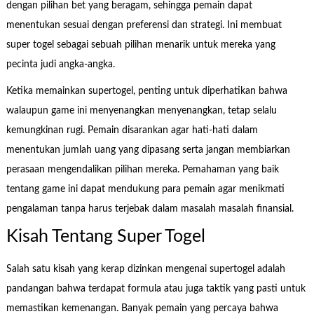
dengan pilihan bet yang beragam, sehingga pemain dapat
menentukan sesuai dengan preferensi dan strategi. Ini membuat
super togel sebagai sebuah pilihan menarik untuk mereka yang
pecinta judi angka-angka.
Ketika memainkan supertogel, penting untuk diperhatikan bahwa
walaupun game ini menyenangkan menyenangkan, tetap selalu
kemungkinan rugi. Pemain disarankan agar hati-hati dalam
menentukan jumlah uang yang dipasang serta jangan membiarkan
perasaan mengendalikan pilihan mereka. Pemahaman yang baik
tentang game ini dapat mendukung para pemain agar menikmati
pengalaman tanpa harus terjebak dalam masalah masalah finansial.
Kisah Tentang Super Togel
Salah satu kisah yang kerap dizinkan mengenai supertogel adalah
pandangan bahwa terdapat formula atau juga taktik yang pasti untuk
memastikan kemenangan. Banyak pemain yang percaya bahwa