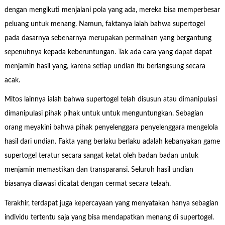
dengan mengikuti menjalani pola yang ada, mereka bisa memperbesar
peluang untuk menang. Namun, faktanya ialah bahwa supertogel
pada dasarnya sebenarnya merupakan permainan yang bergantung
sepenuhnya kepada keberuntungan. Tak ada cara yang dapat dapat
menjamin hasil yang, karena setiap undian itu berlangsung secara
acak.
Mitos lainnya ialah bahwa supertogel telah disusun atau dimanipulasi
dimanipulasi pihak pihak untuk untuk menguntungkan. Sebagian
orang meyakini bahwa pihak penyelenggara penyelenggara mengelola
hasil dari undian. Fakta yang berlaku berlaku adalah kebanyakan game
supertogel teratur secara sangat ketat oleh badan badan untuk
menjamin memastikan dan transparansi. Seluruh hasil undian
biasanya diawasi dicatat dengan cermat secara telaah.
Terakhir, terdapat juga kepercayaan yang menyatakan hanya sebagian
individu tertentu saja yang bisa mendapatkan menang di supertogel.