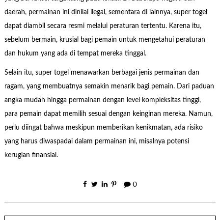
daerah, permainan ini dinilai ilegal, sementara di lainnya, super togel
dapat diambil secara resmi melalui peraturan tertentu. Karena itu,
sebelum bermain, krusial bagi pemain untuk mengetahui peraturan
dan hukum yang ada di tempat mereka tinggal.
Selain itu, super togel menawarkan berbagai jenis permainan dan
ragam, yang membuatnya semakin menarik bagi pemain. Dari paduan
angka mudah hingga permainan dengan level kompleksitas tinggi,
para pemain dapat memilih sesuai dengan keinginan mereka. Namun,
perlu diingat bahwa meskipun memberikan kenikmatan, ada risiko
yang harus diwaspadai dalam permainan ini, misalnya potensi
kerugian finansial.
0