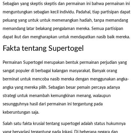
Sebagian yang skeptis skeptis dan permainan ini bahwa permainan ini
menguntungkan sebagian kecil individu. Padahal, tiap partisipan dapat
peluang yang untuk untuk memenangkan hadiah, tanpa memandang
memandang latar belakang pengalaman mereka. Semua partisipan
dapat ikut dan mengharapkan untuk mendapatkan nasib baik mereka.
Fakta tentang Supertogel
Permainan Supertogel merupakan bentuk permainan perjudian yang
sangat populer di berbagai kalangan masyarakat. Banyak orang
berminat untuk mencoba nasib mereka dengan menggunakan angka-
angka yang mereka pilih. Sebagian besar pemain percaya adanya
strategi untuk menambah kemungkinan menang, walaupun
sesungguhnya hasil dari permainan ini tergantung pada
keberuntungan saja.
Salah satu fakta krusial tentang supertogel adalah status hukumnya
yang bervariasi tergantung pada lokasi. Di beberapa negara dan