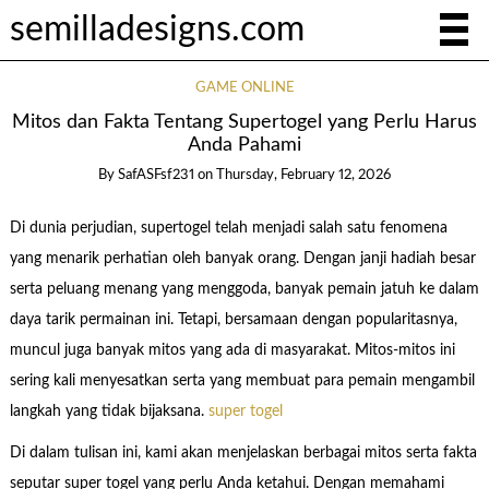
semilladesigns.com
GAME ONLINE
Mitos dan Fakta Tentang Supertogel yang Perlu Harus
Anda Pahami
By
SafASFsf231
on
Thursday, February 12, 2026
Di dunia perjudian, supertogel telah menjadi salah satu fenomena
yang menarik perhatian oleh banyak orang. Dengan janji hadiah besar
serta peluang menang yang menggoda, banyak pemain jatuh ke dalam
daya tarik permainan ini. Tetapi, bersamaan dengan popularitasnya,
muncul juga banyak mitos yang ada di masyarakat. Mitos-mitos ini
sering kali menyesatkan serta yang membuat para pemain mengambil
langkah yang tidak bijaksana.
super togel
Di dalam tulisan ini, kami akan menjelaskan berbagai mitos serta fakta
seputar super togel yang perlu Anda ketahui. Dengan memahami