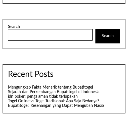
Search
Search
Recent Posts
Mengungkap Fakta Menarik tentang Bupatitogel
Sejarah dan Perkembangan Bupatitogel di Indonesia
idn poker: pengalaman tidak terlupakan
Togel Online vs Togel Tradisional: Apa Saja Bedanya?
Bupatitogel: Kesenangan yang Dapat Mengubah Nasib