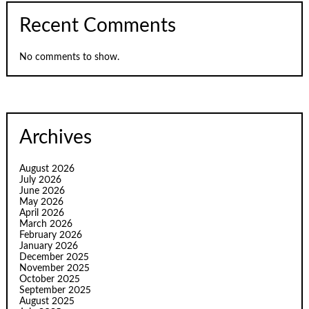
Recent Comments
No comments to show.
Archives
August 2026
July 2026
June 2026
May 2026
April 2026
March 2026
February 2026
January 2026
December 2025
November 2025
October 2025
September 2025
August 2025