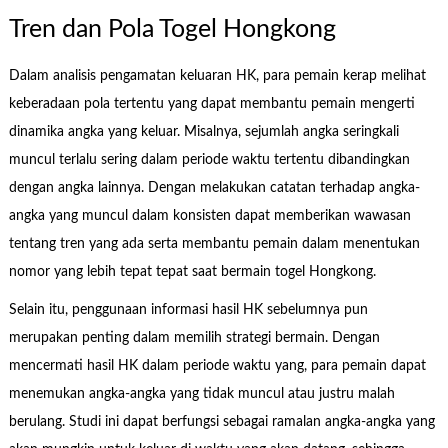
Tren dan Pola Togel Hongkong
Dalam analisis pengamatan keluaran HK, para pemain kerap melihat
keberadaan pola tertentu yang dapat membantu pemain mengerti
dinamika angka yang keluar. Misalnya, sejumlah angka seringkali
muncul terlalu sering dalam periode waktu tertentu dibandingkan
dengan angka lainnya. Dengan melakukan catatan terhadap angka-
angka yang muncul dalam konsisten dapat memberikan wawasan
tentang tren yang ada serta membantu pemain dalam menentukan
nomor yang lebih tepat tepat saat bermain togel Hongkong.
Selain itu, penggunaan informasi hasil HK sebelumnya pun
merupakan penting dalam memilih strategi bermain. Dengan
mencermati hasil HK dalam periode waktu yang, para pemain dapat
menemukan angka-angka yang tidak muncul atau justru malah
berulang. Studi ini dapat berfungsi sebagai ramalan angka-angka yang