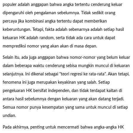
populer adalah anggapan bahwa angka tertentu cenderung keluar
dipengaruhi oleh pengalaman sebelumnya. Tidak sedikit orang
percaya jika kombinasi angka tertentu dapat memberikan
keberuntungan. Tetapi, fakta adalah sebenarnya adalah setiap hasil
keluaran HK adalah random, serta tidak ada cara untuk dapat
memprediksi nomor yang akan akan di masa depan.
Selain itu, ada juga anggapan bahwa nomor-nomor yang belum keluar
dalam beberapa waktu cenderung sebisa mungkin muncul di keluaran
selanjutnya. Ini dikenal sebagai "teori regresi ke rata-rata". Akan tetapi,
fenomena ini juga merupakan keyakinan yang salah. Setiap
pengeluaran HK bersifat independen, dan tidak terdapat kaitan di
antara hasil sebelumnya dengan keluaran yang akan datang terjadi.
Semua nomor punya kesempatan yang sama untuk muncul di setiap
undian.
Pada akhirnya, penting untuk mencermati bahwa angka-angka HK