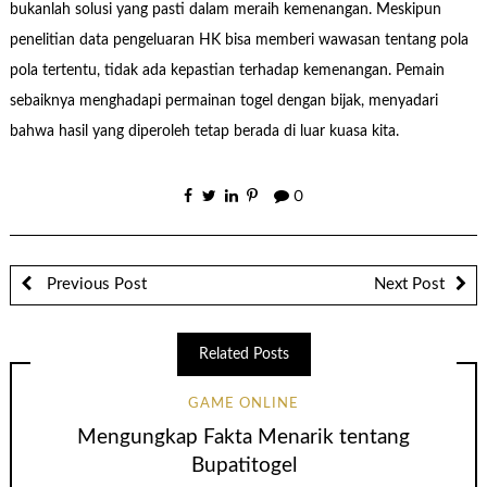
bukanlah solusi yang pasti dalam meraih kemenangan. Meskipun
penelitian data pengeluaran HK bisa memberi wawasan tentang pola
pola tertentu, tidak ada kepastian terhadap kemenangan. Pemain
sebaiknya menghadapi permainan togel dengan bijak, menyadari
bahwa hasil yang diperoleh tetap berada di luar kuasa kita.
0
Previous Post
Next Post
Related Posts
GAME ONLINE
Mengungkap Fakta Menarik tentang
Bupatitogel