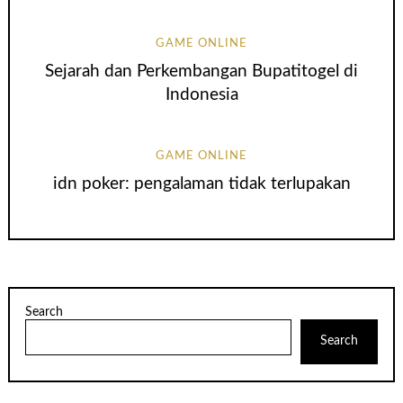
GAME ONLINE
Sejarah dan Perkembangan Bupatitogel di
Indonesia
GAME ONLINE
idn poker: pengalaman tidak terlupakan
Search
Search