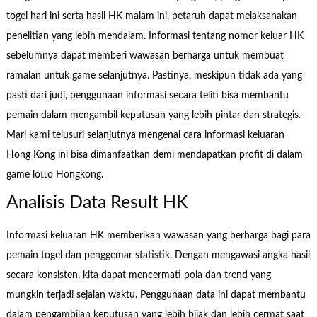
togel hari ini serta hasil HK malam ini, petaruh dapat melaksanakan
penelitian yang lebih mendalam. Informasi tentang nomor keluar HK
sebelumnya dapat memberi wawasan berharga untuk membuat
ramalan untuk game selanjutnya. Pastinya, meskipun tidak ada yang
pasti dari judi, penggunaan informasi secara teliti bisa membantu
pemain dalam mengambil keputusan yang lebih pintar dan strategis.
Mari kami telusuri selanjutnya mengenai cara informasi keluaran
Hong Kong ini bisa dimanfaatkan demi mendapatkan profit di dalam
game lotto Hongkong.
Analisis Data Result HK
Informasi keluaran HK memberikan wawasan yang berharga bagi para
pemain togel dan penggemar statistik. Dengan mengawasi angka hasil
secara konsisten, kita dapat mencermati pola dan trend yang
mungkin terjadi sejalan waktu. Penggunaan data ini dapat membantu
dalam pengambilan keputusan yang lebih bijak dan lebih cermat saat