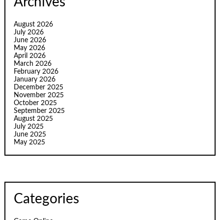
Archives
August 2026
July 2026
June 2026
May 2026
April 2026
March 2026
February 2026
January 2026
December 2025
November 2025
October 2025
September 2025
August 2025
July 2025
June 2025
May 2025
Categories