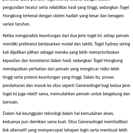
pengundian teratur serta reliabilitas hasil yang tinggi, sedangkan Togel
Hongkong terkenal dengan sistem hadiah yang besar dan beragam
variasi taruhan.
Ketika menganalisis keuntungan dari dua jenis togel ini, setiap pemain
memiliki preferensi berdasarkan modal dan taktik. Togel Sydney sering
kali dijadikan pilihan sebagai mereka yang lebih memprioritaskan
kepastian dan konsistensi dalam hasil, sedangkan Togel Hongkong
mendapatkan perhatian dari pemain yang mengincar risiko lebih
tinggi serta potensi keuntungan yang tinggi. Selain itu, proses
pendaftaran dan masuk ke situs seperti Generasitogel bagi kedua jenis
togel ini juga relatif sama, memudahkan pemain untuk bergabung dan
bermain.
Dalam hal keunggulan teknologi dalam hal kemudahan akses,
keduanya pun demikian sama kuat. Situs Generasitogel memfasilitasi
link alternatif yang mempercepat tahapan login serta membuat lebih