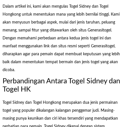
Dalam artikel ini, kami akan mengulas Togel Sidney dan Togel
Hongkong untuk menentukan mana yang lebih bernilai tinggi. Kami
akan menyusun berbagai aspek, mulai dari jenis taruhan, peluang
menang, sampai fitur yang ditawarkan oleh situs Generasitogel.
Dengan memahami perbedaan antara kedua jenis togel ini dan
manfaat menggunakan link dan situs resmi seperti Generasitogel,
diharapkan agar para pemain dapat membuat keputusan yang lebih
baik dalam menentukan tempat bermain dan jenis togel yang akan
dicoba.
Perbandingan Antara Togel Sidney dan
Togel HK
Togel Sidney dan Togel Hongkong merupakan dua jenis permainan
togel yang populer dikalangan kalangan penggemar judi. Masing-
masing punya keunikan dan ciri khas tersendiri yang mendapatkan
perhatian para pemain. Togel Sidney dikenal dengan sistem