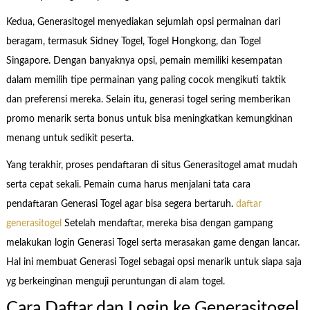
Kedua, Generasitogel menyediakan sejumlah opsi permainan dari
beragam, termasuk Sidney Togel, Togel Hongkong, dan Togel
Singapore. Dengan banyaknya opsi, pemain memiliki kesempatan
dalam memilih tipe permainan yang paling cocok mengikuti taktik
dan preferensi mereka. Selain itu, generasi togel sering memberikan
promo menarik serta bonus untuk bisa meningkatkan kemungkinan
menang untuk sedikit peserta.
Yang terakhir, proses pendaftaran di situs Generasitogel amat mudah
serta cepat sekali. Pemain cuma harus menjalani tata cara
pendaftaran Generasi Togel agar bisa segera bertaruh.
daftar
generasitogel
Setelah mendaftar, mereka bisa dengan gampang
melakukan login Generasi Togel serta merasakan game dengan lancar.
Hal ini membuat Generasi Togel sebagai opsi menarik untuk siapa saja
yg berkeinginan menguji peruntungan di alam togel.
Cara Daftar dan Login ke Generasitogel