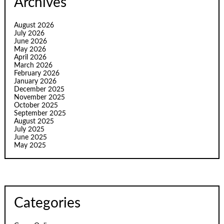
Archives
August 2026
July 2026
June 2026
May 2026
April 2026
March 2026
February 2026
January 2026
December 2025
November 2025
October 2025
September 2025
August 2025
July 2025
June 2025
May 2025
Categories