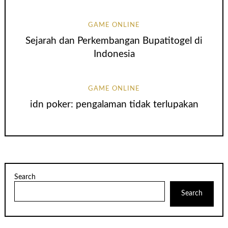
GAME ONLINE
Sejarah dan Perkembangan Bupatitogel di
Indonesia
GAME ONLINE
idn poker: pengalaman tidak terlupakan
Search
Search