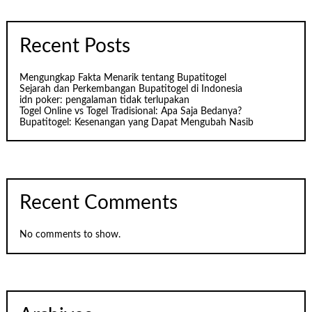
Recent Posts
Mengungkap Fakta Menarik tentang Bupatitogel
Sejarah dan Perkembangan Bupatitogel di Indonesia
idn poker: pengalaman tidak terlupakan
Togel Online vs Togel Tradisional: Apa Saja Bedanya?
Bupatitogel: Kesenangan yang Dapat Mengubah Nasib
Recent Comments
No comments to show.