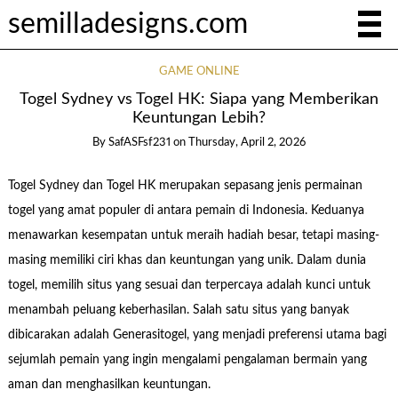
semilladesigns.com
GAME ONLINE
Togel Sydney vs Togel HK: Siapa yang Memberikan
Keuntungan Lebih?
By
SafASFsf231
on
Thursday, April 2, 2026
Togel Sydney dan Togel HK merupakan sepasang jenis permainan
togel yang amat populer di antara pemain di Indonesia. Keduanya
menawarkan kesempatan untuk meraih hadiah besar, tetapi masing-
masing memiliki ciri khas dan keuntungan yang unik. Dalam dunia
togel, memilih situs yang sesuai dan terpercaya adalah kunci untuk
menambah peluang keberhasilan. Salah satu situs yang banyak
dibicarakan adalah Generasitogel, yang menjadi preferensi utama bagi
sejumlah pemain yang ingin mengalami pengalaman bermain yang
aman dan menghasilkan keuntungan.