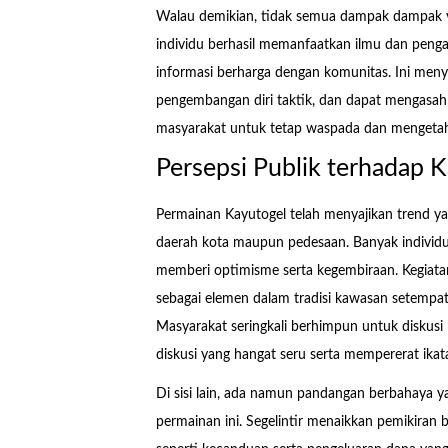
Walau demikian, tidak semua dampak dampak ya
individu berhasil memanfaatkan ilmu dan peng
informasi berharga dengan komunitas. Ini men
pengembangan diri taktik, dan dapat mengasah 
masyarakat untuk tetap waspada dan mengetahui 
Persepsi Publik terhadap 
Permainan Kayutogel telah menyajikan trend y
daerah kota maupun pedesaan. Banyak individu
memberi optimisme serta kegembiraan. Kegiatan
sebagai elemen dalam tradisi kawasan setempat
Masyarakat seringkali berhimpun untuk diskusi
diskusi yang hangat seru serta mempererat ikat
Di sisi lain, ada namun pandangan berbahaya 
permainan ini. Segelintir menaikkan pemikiran b