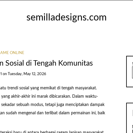
semilladesigns.com
AME ONLINE
n Sosial di Tengah Komunitas
1
on
Tuesday, May 12, 2026
satu trendi sosial yang memikat di tengah masyarakat.
yang akhir-akhir ini marak dibicarakan. Dalam waktu-
ya sekadar sebuah modus, tetapi juga menciptakan dampak
n sudah mengenal dan terlibat dalam permainan ini, baik
teraksi baru di antara berbagai ragam lapisan masyarakat.