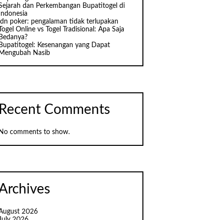
Sejarah dan Perkembangan Bupatitogel di
Indonesia
idn poker: pengalaman tidak terlupakan
Togel Online vs Togel Tradisional: Apa Saja
Bedanya?
Bupatitogel: Kesenangan yang Dapat
Mengubah Nasib
Recent Comments
No comments to show.
Archives
August 2026
July 2026