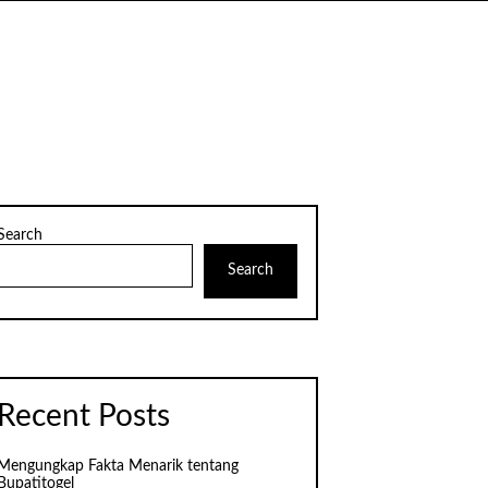
Search
Search
Recent Posts
Mengungkap Fakta Menarik tentang
Bupatitogel