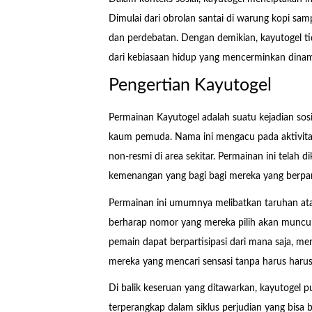
Dimulai dari obrolan santai di warung kopi sam
dan perdebatan. Dengan demikian, kayutogel ti
dari kebiasaan hidup yang mencerminkan dinam
Pengertian Kayutogel
Permainan Kayutogel adalah suatu kejadian sos
kaum pemuda. Nama ini mengacu pada aktivitas 
non-resmi di area sekitar. Permainan ini telah
kemenangan yang bagi bagi mereka yang berpart
Permainan ini umumnya melibatkan taruhan ata
berharap nomor yang mereka pilih akan muncul 
pemain dapat berpartisipasi dari mana saja, men
mereka yang mencari sensasi tanpa harus haru
Di balik keseruan yang ditawarkan, kayutogel
terperangkap dalam siklus perjudian yang bisa