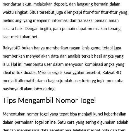
mendaftar akun, melakukan deposit, dan langsung bermain dalam
waktu singkat. Situs tersebut juga dilengkapi fitur-fitur fitur-fitur yang
melindungi yang menjamin informasi dan transaksi pemain aman
secara baik. Dengan begitu, para pemain dapat merasakan tenang
saat melakukan bet.
Rakyat4D bukan hanya memberikan ragam jenis game, tetapi juga
memberikan menyediakan data dan analisis terkait hasil angka yang
lalu. Hal ini membantu user dalam menyusun kombinasi angka yang
ideal untuk dicoba. Melalui segala keunggulan tersebut, Rakyat 4D
menjadi alternatif utama bagi sejumlah user lotto yg ingin mencoba
nasibnya di alam lotto daring.
Tips Mengambil Nomor Togel
Menentukan nomor togel yang tepat bisa menjadi kunci keberhasilan
dalam permainan togel online. Satu cara yang sering digunakan adalah
dengan menganalisis data sebelumnya. Melalui melihat pola dan tren