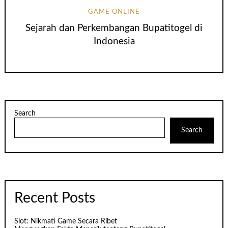
GAME ONLINE
Sejarah dan Perkembangan Bupatitogel di
Indonesia
Search
Search
Recent Posts
Slot: Nikmati Game Secara Ribet