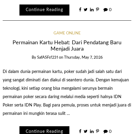
Continue Reading
0
GAME ONLINE
Permainan Kartu Hebat: Dari Pendatang Baru
Menjadi Juara
By
SafASFsf231
on
Thursday, May 7, 2026
Di dalam dunia permainan kartu, poker sudah jadi salah satu dari
yang sangat diminati dan diakui di seantero dunia. Dengan kemajuan
teknologi, kini setiap orang bisa mengalami serunya bermain
permainan poker secara daring melalui media seperti halnya IDN
Poker serta IDN Play. Bagi para pemula, proses untuk menjadi juara di
permainan ini mungkin terasa sulit …
Continue Reading
0