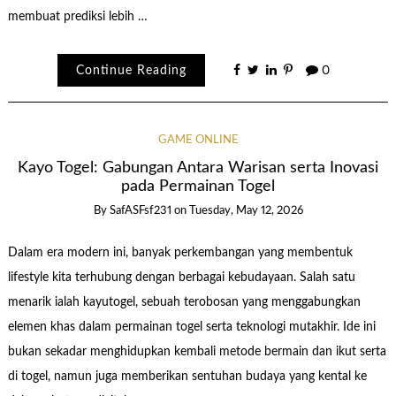
membuat prediksi lebih …
Continue Reading
0
GAME ONLINE
Kayo Togel: Gabungan Antara Warisan serta Inovasi
pada Permainan Togel
By
SafASFsf231
on
Tuesday, May 12, 2026
Dalam era modern ini, banyak perkembangan yang membentuk
lifestyle kita terhubung dengan berbagai kebudayaan. Salah satu
menarik ialah kayutogel, sebuah terobosan yang menggabungkan
elemen khas dalam permainan togel serta teknologi mutakhir. Ide ini
bukan sekadar menghidupkan kembali metode bermain dan ikut serta
di togel, namun juga memberikan sentuhan budaya yang kental ke