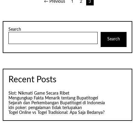
Posts
← Previous
1
2
3
pagination
Search
Search
Recent Posts
Slot: Nikmati Game Secara Ribet
Mengungkap Fakta Menarik tentang Bupatitogel
Sejarah dan Perkembangan Bupatitogel di Indonesia
idn poker: pengalaman tidak terlupakan
Togel Online vs Togel Tradisional: Apa Saja Bedanya?