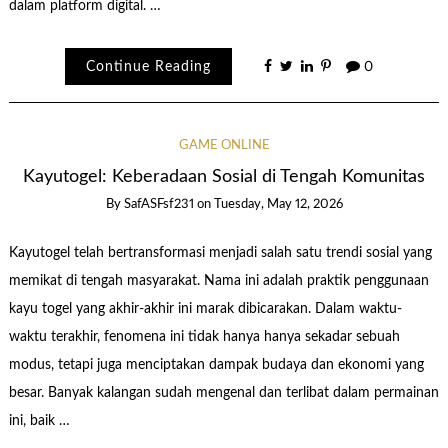
dalam platform digital. …
Continue Reading
0
GAME ONLINE
Kayutogel: Keberadaan Sosial di Tengah Komunitas
By
SafASFsf231
on
Tuesday, May 12, 2026
Kayutogel telah bertransformasi menjadi salah satu trendi sosial yang
memikat di tengah masyarakat. Nama ini adalah praktik penggunaan
kayu togel yang akhir-akhir ini marak dibicarakan. Dalam waktu-
waktu terakhir, fenomena ini tidak hanya hanya sekadar sebuah
modus, tetapi juga menciptakan dampak budaya dan ekonomi yang
besar. Banyak kalangan sudah mengenal dan terlibat dalam permainan
ini, baik …