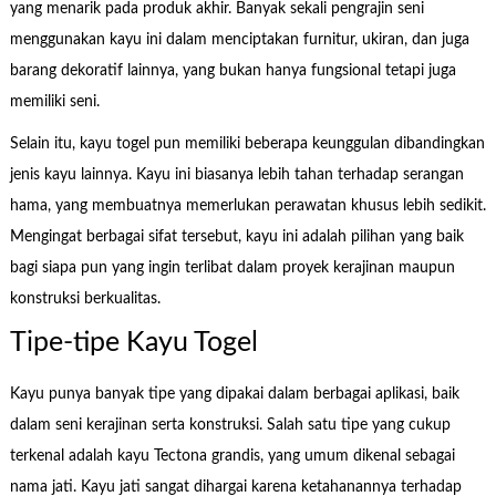
yang menarik pada produk akhir. Banyak sekali pengrajin seni
menggunakan kayu ini dalam menciptakan furnitur, ukiran, dan juga
barang dekoratif lainnya, yang bukan hanya fungsional tetapi juga
memiliki seni.
Selain itu, kayu togel pun memiliki beberapa keunggulan dibandingkan
jenis kayu lainnya. Kayu ini biasanya lebih tahan terhadap serangan
hama, yang membuatnya memerlukan perawatan khusus lebih sedikit.
Mengingat berbagai sifat tersebut, kayu ini adalah pilihan yang baik
bagi siapa pun yang ingin terlibat dalam proyek kerajinan maupun
konstruksi berkualitas.
Tipe-tipe Kayu Togel
Kayu punya banyak tipe yang dipakai dalam berbagai aplikasi, baik
dalam seni kerajinan serta konstruksi. Salah satu tipe yang cukup
terkenal adalah kayu Tectona grandis, yang umum dikenal sebagai
nama jati. Kayu jati sangat dihargai karena ketahanannya terhadap