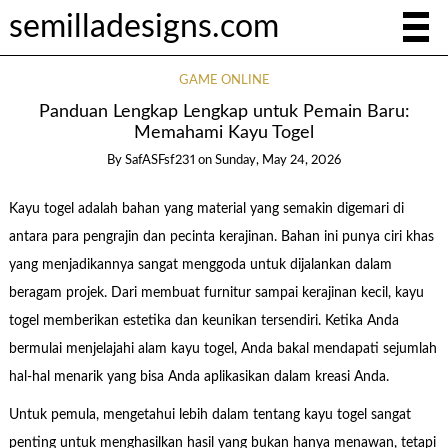
semilladesigns.com
GAME ONLINE
Panduan Lengkap Lengkap untuk Pemain Baru:
Memahami Kayu Togel
By
SafASFsf231
on
Sunday, May 24, 2026
Kayu togel adalah bahan yang material yang semakin digemari di
antara para pengrajin dan pecinta kerajinan. Bahan ini punya ciri khas
yang menjadikannya sangat menggoda untuk dijalankan dalam
beragam projek. Dari membuat furnitur sampai kerajinan kecil, kayu
togel memberikan estetika dan keunikan tersendiri. Ketika Anda
bermulai menjelajahi alam kayu togel, Anda bakal mendapati sejumlah
hal-hal menarik yang bisa Anda aplikasikan dalam kreasi Anda.
Untuk pemula, mengetahui lebih dalam tentang kayu togel sangat
penting untuk menghasilkan hasil yang bukan hanya menawan, tetapi