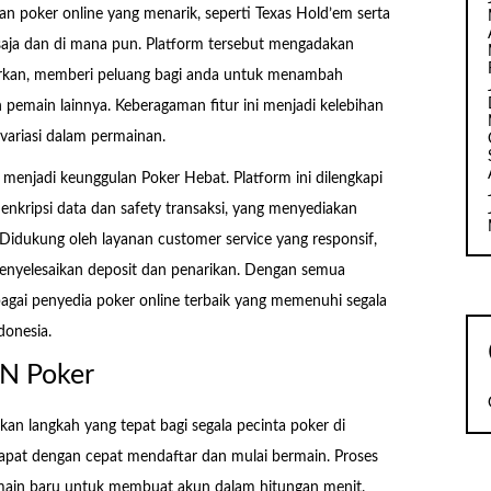
 poker online yang menarik, seperti Texas Hold’em serta
saja dan di mana pun. Platform tersebut mengadakan
urkan, memberi peluang bagi anda untuk menambah
emain lainnya. Keberagaman fitur ini menjadi kelebihan
variasi dalam permainan.
 menjadi keunggulan Poker Hebat. Platform ini dilengkapi
nkripsi data dan safety transaksi, yang menyediakan
idukung oleh layanan customer service yang responsif,
nyelesaikan deposit dan penarikan. Dengan semua
agai penyedia poker online terbaik yang memenuhi segala
donesia.
DN Poker
n langkah yang tepat bagi segala pecinta poker di
 dapat dengan cepat mendaftar dan mulai bermain. Proses
ain baru untuk membuat akun dalam hitungan menit.