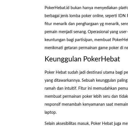
PokerHebat.id bukan hanya menyediakan platf
berbagai jenis lomba poker online, seperti IDN
fitur menarik dan penghargaan yg menarik, sen
pemain menjadi senang. Operasional yang user-
keuntungan bagi partisipan, membuat PokerHeb
menikmati getaran permainan game poker di neg
Keunggulan PokerHebat
Poker Hebat sudah jadi destinasi utama bagi pec
yang ditawarkannya. Sebuah keunggulan paling 
ramah dan intuitif. Fitur ini memudahkan pemu
membuat permainan poker lebih seru dan tidak
responsif menambah kenyamanan saat memaink
laptop.
Selain aksesibilitas masuk, Poker Hebat juga m