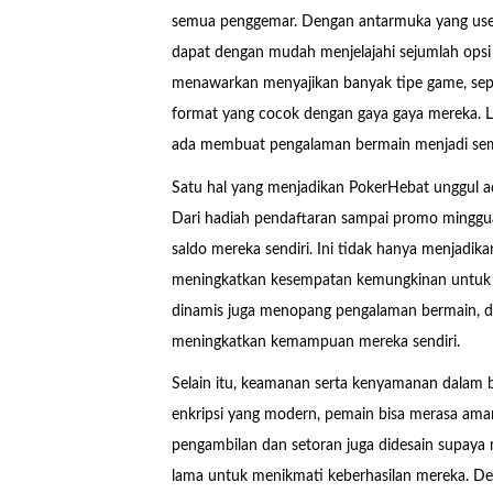
semua penggemar. Dengan antarmuka yang user
dapat dengan mudah menjelajahi sejumlah opsi p
menawarkan menyajikan banyak tipe game, sep
format yang cocok dengan gaya gaya mereka. La
ada membuat pengalaman bermain menjadi sem
Satu hal yang menjadikan PokerHebat unggul a
Dari hadiah pendaftaran sampai promo mingg
saldo mereka sendiri. Ini tidak hanya menjadika
meningkatkan kesempatan kemungkinan untuk
dinamis juga menopang pengalaman bermain, di 
meningkatkan kemampuan mereka sendiri.
Selain itu, keamanan serta kenyamanan dalam b
enkripsi yang modern, pemain bisa merasa aman 
pengambilan dan setoran juga didesain supaya 
lama untuk menikmati keberhasilan mereka. De