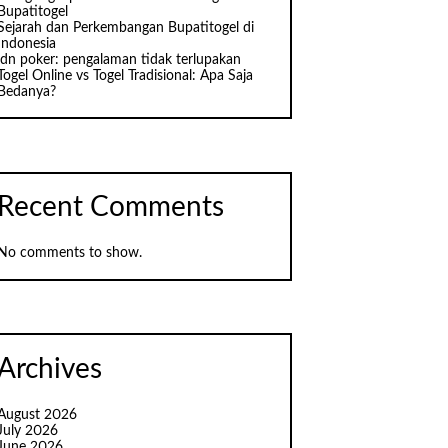
Bupatitogel
Sejarah dan Perkembangan Bupatitogel di
Indonesia
idn poker: pengalaman tidak terlupakan
Togel Online vs Togel Tradisional: Apa Saja
Bedanya?
Recent Comments
No comments to show.
Archives
August 2026
July 2026
June 2026