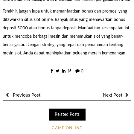
Terakhir, jangan lupa untuk memanfaatkan bonus dan promosi yang
ditawarkan situs slot online. Banyak situs yang menawarkan bonus
deposit 5000 atau bonus tanpa deposit. Manfaatkan kesempatan ini
untuk mencoba berbagai mesin dan menemukan slot yang benar-
benar gacor. Dengan strategi yang tepat dan pemahaman tentang
mesin slot, Anda dapat meningkatkan peluang meraih kemenangan.
0
Previous Post
Next Post
Related Posts
GAME ONLINE