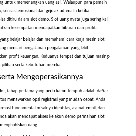
ang untuk memenangkan uang asli. Walaupun para pemain
a, sensasi emosional dan gejolak adrenalin ketika
sa ditiru dalam slot demo. Slot uang nyata juga sering kali
tkan kesempatan mendapatkan hiburan dan profit.
ang belajar belajar dan memahami cara kerja mesin slot,
yang mencari pengalaman pengalaman yang lebih
an profit keuangan. Keduanya tempat dan tujuan masing-
 pilihan serta kebutuhan mereka.
r serta Mengoperasikannya
ot, tahap pertama yang perlu kamu tempuh adalah daftar
itus menawarkan opsi registrasi yang mudah cepat. Anda
rmasi fundamental misalnya identitas, alamat email, dan
, Anda akan mendapat akses ke akun demo permainan slot
 menghabiskan uang.