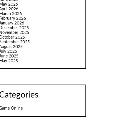
May 2026
April 2026
March 2026
February 2026
January 2026
December 2025
November 2025
October 2025
September 2025
August 2025
July 2025
June 2025
May 2025
Categories
Game Online