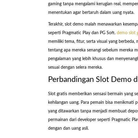
gaming tanpa mengalami kerugian real, memper
menentukan agar bertaruh dalam uang nyata.
Terakhir, slot demo malah menawarkan kesempa
seperti Pragmatic Play dan PG Soft.
demo slot 
memiliki tema, fitur, serta visual yang berbed
tentang apa mereka senangi sebelum mereka mem
pengalaman yang lebih khusus dan menyenang
sesuai dengan selera mereka.
Perbandingan Slot Demo d
Slot gratis memberikan sensasi bermain yang s
kehilangan uang. Para pemain bisa menikmati pe
yang ditawarkan tanpa menjadi membuat deposit
permainan dari developer seperti Pragmatic P
dengan dan uang asli.