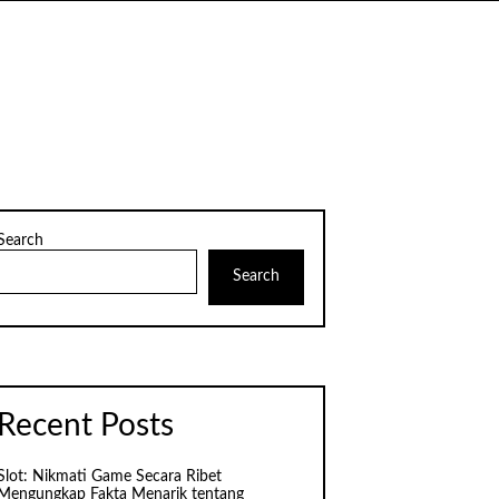
Search
Search
Recent Posts
Slot: Nikmati Game Secara Ribet
Mengungkap Fakta Menarik tentang