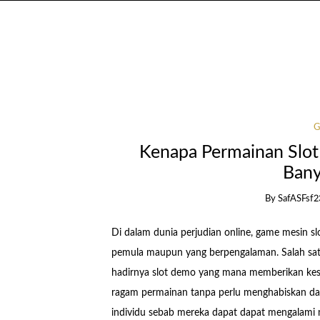
G
Kenapa Permainan Slot
Bany
By
SafASFsf2
Di dalam dunia perjudian online, game mesin sl
pemula maupun yang berpengalaman. Salah satu f
hadirnya slot demo yang mana memberikan kes
ragam permainan tanpa perlu menghabiskan da
individu sebab mereka dapat dapat mengalami n