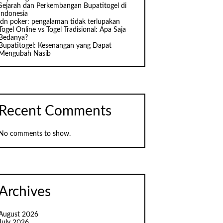
Sejarah dan Perkembangan Bupatitogel di
Indonesia
idn poker: pengalaman tidak terlupakan
Togel Online vs Togel Tradisional: Apa Saja
Bedanya?
Bupatitogel: Kesenangan yang Dapat
Mengubah Nasib
Recent Comments
No comments to show.
Archives
August 2026
July 2026