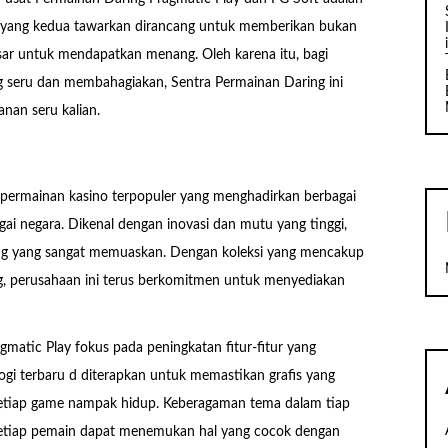
 yang kedua tawarkan dirancang untuk memberikan bukan
sar untuk mendapatkan menang. Oleh karena itu, bagi
ng seru dan membahagiakan, Sentra Permainan Daring ini
nan seru kalian.
 permainan kasino terpopuler yang menghadirkan berbagai
ai negara. Dikenal dengan inovasi dan mutu yang tinggi,
g yang sangat memuaskan. Dengan koleksi yang mencakup
ng, perusahaan ini terus berkomitmen untuk menyediakan
matic Play fokus pada peningkatan fitur-fitur yang
gi terbaru d diterapkan untuk memastikan grafis yang
etiap game nampak hidup. Keberagaman tema dalam tiap
a setiap pemain dapat menemukan hal yang cocok dengan