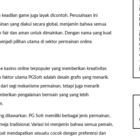
 keadilan game juga layak dicontoh. Perusahaan ini
mainan yang diakui secara global, menjamin bahwa semua
h fair dan aman untuk dimainkan. Dengan nama yang kuat
enjadi pilihan utama di sektor permainan online.
e kasino online terpopuler yang memberikan kreativitas
u faktor utama PGSoft adalah desain grafis yang menarik.
ari segi mekanisme permainan, tetapi juga menarik
memberikan pengalaman bermain yang yang lebih
n.
ang ditawarkan. PG Soft memiliki berbagai jenis permainan,
 meja tradisional. Variasi ini menjamin bahwa semua pemain,
apat mendapatkan sesuatu cocok dengan preferensi dan