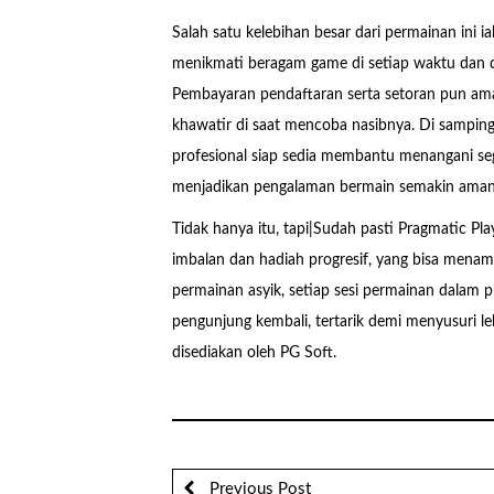
Salah satu kelebihan besar dari permainan ini
menikmati beragam game di setiap waktu dan 
Pembayaran pendaftaran serta setoran pun amat
khawatir di saat mencoba nasibnya. Di samping 
profesional siap sedia membantu menangani se
menjadikan pengalaman bermain semakin aman
Tidak hanya itu, tapi|Sudah pasti Pragmatic P
imbalan dan hadiah progresif, yang bisa menam
permainan asyik, setiap sesi permainan dalam 
pengunjung kembali, tertarik demi menyusuri l
disediakan oleh PG Soft.
Previous Post