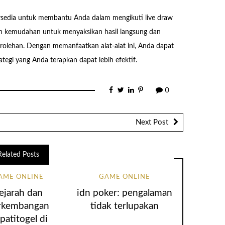
ersedia untuk membantu Anda dalam mengikuti live draw
an kemudahan untuk menyaksikan hasil langsung dan
rolehan. Dengan memanfaatkan alat-alat ini, Anda dapat
tegi yang Anda terapkan dapat lebih efektif.
0
Next Post
Related Posts
AME ONLINE
GAME ONLINE
ejarah dan
idn poker: pengalaman
rkembangan
tidak terlupakan
patitogel di