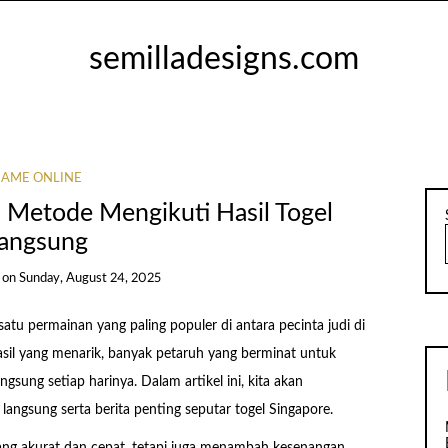
semilladesigns.com
AME ONLINE
 Metode Mengikuti Hasil Togel
angsung
on
Sunday, August 24, 2025
atu permainan yang paling populer di antara pecinta judi di
asil yang menarik, banyak petaruh yang berminat untuk
sung setiap harinya. Dalam artikel ini, kita akan
angsung serta berita penting seputar togel Singapore.