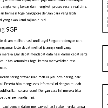
ng akurat dan cepat, tetapi juga menambah kesenangan
 angka yang keluar dan mengikuti proses secara real time.
man bermain togel Singapore dengan cara yang lebih
i yang akan kami sajikan di sini.
ng SGP
 dalam melihat hasil undi togel Singapore dengan cara
penggemar lotto dapat melihat jalannya undi yang
 mereka agar dapat mendapat data hasil dalam cepat serta
komunitas komunitas togel karena menyediakan rasa
main.
dian sering ditayangkan melalui platform daring, baik
al. Peserta bisa mengakses informasi ini dengan mudah
ublikasikan secara resmi. Dengan cara ini, mereka bisa
t dari pengundian ini.
bagi pemain dalam mengawasi hasil stake mereka tanpa