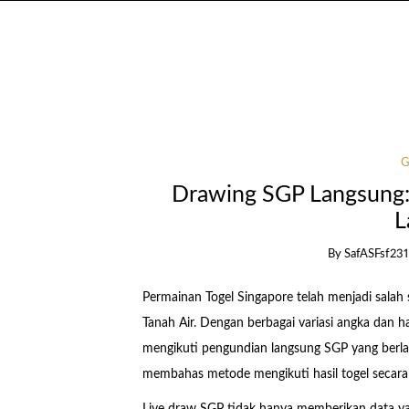
G
Drawing SGP Langsung:
L
By
SafASFsf231
Permainan Togel Singapore telah menjadi salah s
Tanah Air. Dengan berbagai variasi angka dan h
mengikuti pengundian langsung SGP yang berlang
membahas metode mengikuti hasil togel secara l