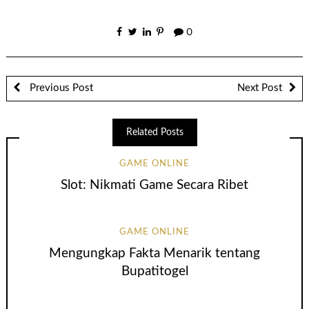
0
Previous Post
Next Post
Related Posts
GAME ONLINE
Slot: Nikmati Game Secara Ribet
GAME ONLINE
Mengungkap Fakta Menarik tentang
Bupatitogel