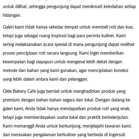
untuk dilihat, sehingga pengunjung dapat menikmati keindahan setiap
hidangan.
Galeri kami tidak hanya sekedar tempat untuk membeli roti dan kue,
tetapi juga sebagai ruang inspirasi bagi para pecinta kuliner. Kami
sering melaksanakan acara spesial di mana pengunjung dapat melihat
proses penciptaan roti secara langsung. Kami ingin memberikan
kesempatan bagi siapapun untuk mengenal lebih dekat dengan
metode dan bahan yang kami gunakan, agar menciptakan koneksi
yang lebih dalam antara kami dan pelanggan.
Olde Bakery Café juga berniat untuk menghadirkan produk yang
premium dengan bahan-bahan segara dan lokal. Dengan datang ke
galeri kami, Anda tidak hanya mendapatkan produk roti yang enak,
tetapi juga memberdayakan usaha lokal dan praktik berkelanjutan.
Kami memanggil Anda untuk berkunjung, menjelajahi tawaran kami,
dan merasakan pengalaman berkuliner yang berbeda di Ingersoll.