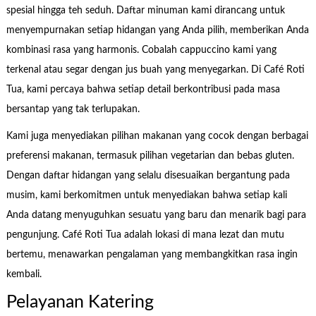
spesial hingga teh seduh. Daftar minuman kami dirancang untuk
menyempurnakan setiap hidangan yang Anda pilih, memberikan Anda
kombinasi rasa yang harmonis. Cobalah cappuccino kami yang
terkenal atau segar dengan jus buah yang menyegarkan. Di Café Roti
Tua, kami percaya bahwa setiap detail berkontribusi pada masa
bersantap yang tak terlupakan.
Kami juga menyediakan pilihan makanan yang cocok dengan berbagai
preferensi makanan, termasuk pilihan vegetarian dan bebas gluten.
Dengan daftar hidangan yang selalu disesuaikan bergantung pada
musim, kami berkomitmen untuk menyediakan bahwa setiap kali
Anda datang menyuguhkan sesuatu yang baru dan menarik bagi para
pengunjung. Café Roti Tua adalah lokasi di mana lezat dan mutu
bertemu, menawarkan pengalaman yang membangkitkan rasa ingin
kembali.
Pelayanan Katering