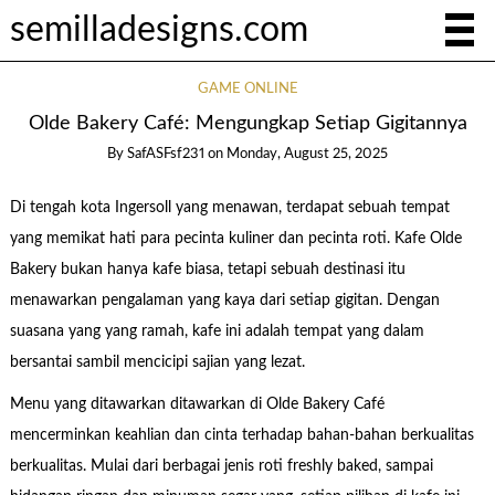
semilladesigns.com
GAME ONLINE
Olde Bakery Café: Mengungkap Setiap Gigitannya
By
SafASFsf231
on
Monday, August 25, 2025
Di tengah kota Ingersoll yang menawan, terdapat sebuah tempat
yang memikat hati para pecinta kuliner dan pecinta roti. Kafe Olde
Bakery bukan hanya kafe biasa, tetapi sebuah destinasi itu
menawarkan pengalaman yang kaya dari setiap gigitan. Dengan
suasana yang yang ramah, kafe ini adalah tempat yang dalam
bersantai sambil mencicipi sajian yang lezat.
Menu yang ditawarkan ditawarkan di Olde Bakery Café
mencerminkan keahlian dan cinta terhadap bahan-bahan berkualitas
berkualitas. Mulai dari berbagai jenis roti freshly baked, sampai