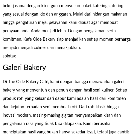
bekerjasama dengan klien guna menyusun paket katering catering
yang sesuai dengan ide dan anggaran. Mulai dari hidangan makanan
hingga pengaturan meja, pelayanan kami dibuat agar membuat
perayaan anda Anda menjadi lebih. Dengan pengalaman serta
komitmen, Kafe Olde Bakery siap menjadikan setiap momen berharga
menjadi menjadi culiner dari menakjubkan.
spintax
Galeri Bakery
Di The Olde Bakery Café, kami dengan bangga menawarkan galeri
bakery yang menyentuh dan penuh dengan hasil seni kuliner. Setiap
produk roti yang keluar dari dapur kami adalah hasil dari komitmen
dan kejutan terhadap seni membuat roti. Dari roti klasik hingga
inovasi modern, masing-masing gigitan menyampaikan kisah dan
pengalaman rasa yang tidak bisa dilupakan. Kami berusaha
menciptakan hasil yang bukan hanya sekedar lezat, tetapi juga cantik