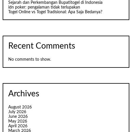
Sejarah dan Perkembangan Bupatitogel di Indonesia
idn poker: pengalaman tidak terlupakan
Togel Online vs Togel Tradisional: Apa Saja Bedanya?
Recent Comments
No comments to show.
Archives
August 2026
July 2026
June 2026
May 2026
April 2026
March 2026