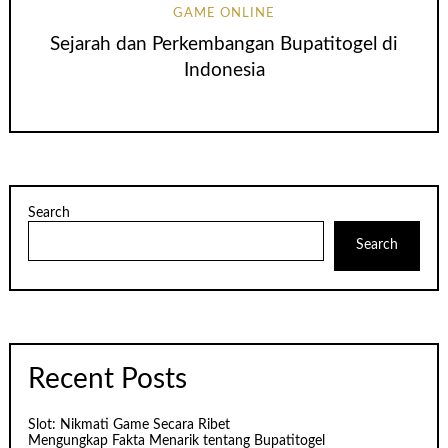
GAME ONLINE
Sejarah dan Perkembangan Bupatitogel di
Indonesia
Search
Search
Recent Posts
Slot: Nikmati Game Secara Ribet
Mengungkap Fakta Menarik tentang Bupatitogel