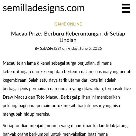
semilladesigns.com
GAME ONLINE
Macau Prize: Berburu Keberuntungan di Setiap
Undian
By
SafASFsf231
on
Friday, June 5, 2026
Macau telah lama dikenal sebagai surga perjudian, di mana
keberuntungan dan kesempatan bertemu dalam suasana yang penuh
kegembiraan. Salah satu daya tarik utama dari kota ini adalah
berbagai jenis permainan dan undian yang ditawarkan, termasuk Live
Draw Macau dan Toto Macau. Berbagai pilihan ini memberikan
peluang bagi para pemain untuk meraih hadiah besar yang bisa
mengubah hidup mereka.
Setiap undian menjadi momen yang dinanti-nanti, dan tidak jarang
banyak orang berkumpul untuk menyaksikan bagaimana