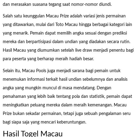
dan merasakan suasana tegang saat nomor-nomor diundi.
Salah satu keunggulan Macau Prize adalah variasi jenis permainan
yang ditawarkan, mulai dari Toto Macau hingga berbagai kategori lain
yang menarik. Pemain dapat memilih angka sesuai dengan prediksi
mereka dan berpartisipasi dalam undian yang diadakan secara rutin.
Hasil Macau yang diumumkan setelah live draw menjadi penentu bagi
para peserta yang berharap meraih hadiah besar.
Selain itu, Macau Pools juga menjadi sarana bagi pemain untuk
menemukan informasi terkait hasil undian sebelumnya dan analisis
angka yang mungkin muncul di masa mendatang. Dengan
pemahaman yang lebih baik tentang pola dan statistik, pemain dapat
meningkatkan peluang mereka dalam meraih kemenangan. Macau
Prize bukan sekadar permainan, tetapi juga sebuah pengalaman seru
bagi siapa saja yang mencari keberuntungan.
Hasil Togel Macau