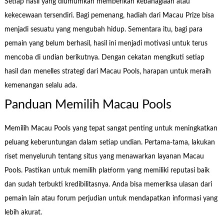
Setiap hasil yang diumumkan memberikan kebahagiaan atau
kekecewaan tersendiri. Bagi pemenang, hadiah dari Macau Prize bisa
menjadi sesuatu yang mengubah hidup. Sementara itu, bagi para
pemain yang belum berhasil, hasil ini menjadi motivasi untuk terus
mencoba di undian berikutnya. Dengan cekatan mengikuti setiap
hasil dan menelles strategi dari Macau Pools, harapan untuk meraih
kemenangan selalu ada.
Panduan Memilih Macau Pools
Memilih Macau Pools yang tepat sangat penting untuk meningkatkan
peluang keberuntungan dalam setiap undian. Pertama-tama, lakukan
riset menyeluruh tentang situs yang menawarkan layanan Macau
Pools. Pastikan untuk memilih platform yang memiliki reputasi baik
dan sudah terbukti kredibilitasnya. Anda bisa memeriksa ulasan dari
pemain lain atau forum perjudian untuk mendapatkan informasi yang
lebih akurat.