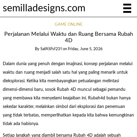
semilladesigns.com
GAME ONLINE
Perjalanan Melalui Waktu dan Ruang Bersama Rubah
4D
By
SafASFsf231
on
Friday, June 5, 2026
Dalam dunia yang penuh dengan imajinasi, konsep perjalanan melalui
waktu dan ruang menjadi salah satu hal yang paling menarik untuk
dieksplorasi. Ketika kita membayangkan petualangan melintasi
dimensi-dimensi baru, sosok Rubah 4D muncul sebagai pemandu
yang membawa kita menyelami keajaiban ini. Rubah4d bukan hanya
sekedar karakter, melainkan simbol dari eksplorasi dan penemuan
yang tidak terbatas, memperlihatkan kepada kita bahwa kemungkinan
tidak ada habisnya.
Setiap langkah yang diambil bersama Rubah 4D adalah sebuah