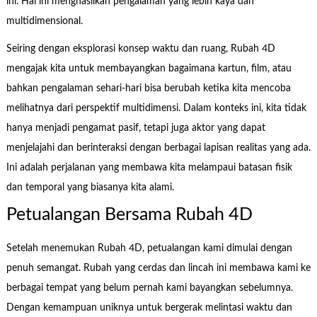
ini. Hal ini menghasilkan pengalaman yang lebih kaya dan
multidimensional.
Seiring dengan eksplorasi konsep waktu dan ruang, Rubah 4D
mengajak kita untuk membayangkan bagaimana kartun, film, atau
bahkan pengalaman sehari-hari bisa berubah ketika kita mencoba
melihatnya dari perspektif multidimensi. Dalam konteks ini, kita tidak
hanya menjadi pengamat pasif, tetapi juga aktor yang dapat
menjelajahi dan berinteraksi dengan berbagai lapisan realitas yang ada.
Ini adalah perjalanan yang membawa kita melampaui batasan fisik
dan temporal yang biasanya kita alami.
Petualangan Bersama Rubah 4D
Setelah menemukan Rubah 4D, petualangan kami dimulai dengan
penuh semangat. Rubah yang cerdas dan lincah ini membawa kami ke
berbagai tempat yang belum pernah kami bayangkan sebelumnya.
Dengan kemampuan uniknya untuk bergerak melintasi waktu dan