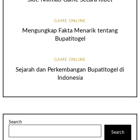
GAME ONLINE
Mengungkap Fakta Menarik tentang
Bupatitogel
GAME ONLINE
Sejarah dan Perkembangan Bupatitogel di
Indonesia
Search
Search