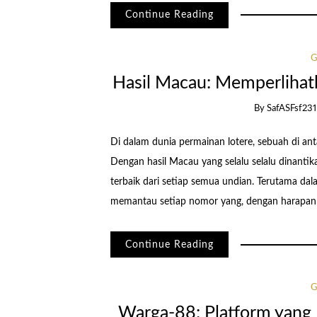
Continue Reading
G
Hasil Macau: Memperlihat
By
SafASFsf231
Di dalam dunia permainan lotere, sebuah di an
Dengan hasil Macau yang selalu selalu dinanti
terbaik dari setiap semua undian. Terutama dal
memantau setiap nomor yang, dengan harapan 
Continue Reading
G
Warga-88: Platform yang