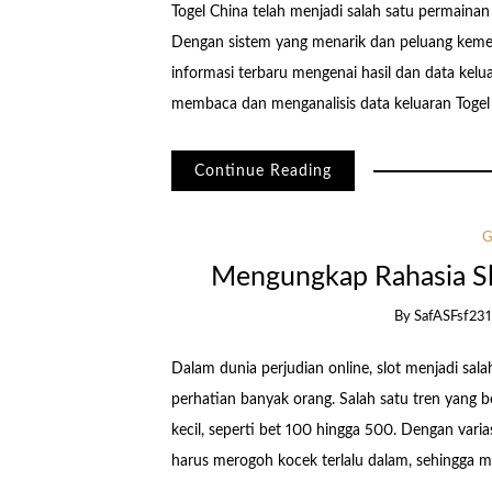
Togel China telah menjadi salah satu permainan
Dengan sistem yang menarik dan peluang kem
informasi terbaru mengenai hasil dan data ke
membaca dan menganalisis data keluaran Togel 
Continue Reading
G
Mengungkap Rahasia Sl
By
SafASFsf231
Dalam dunia perjudian online, slot menjadi sal
perhatian banyak orang. Salah satu tren yang 
kecil, seperti bet 100 hingga 500. Dengan vari
harus merogoh kocek terlalu dalam, sehingga 