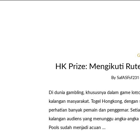
G
HK Prize: Mengikuti Rut
By
SafASFsf231
Di dunia gambling, khususnya dalam game lott
kalangan masyarakat. Togel Hongkong, dengan s
perhatian banyak pemain dan penggemar. Setiap 
kalangan audiens yang menunggu angka-angka
Pools sudah menjadi acuan …