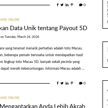
0
AME ONLINE
kan Data Unik tentang Payout 5D
on
Tuesday, March 24, 2026
tara yang teramat menarik perhatian adalah toto Macau.
kan, beberapa pemain berusaha untuk mendapatkan hasil
am lingkup toto Macau 5D, banyak sekali pecinta yang
dapat meraih keberuntungan. Informasi Macau adalah …
0
AME ONLINE
 Mengantarkan Anda Lebih Akrab