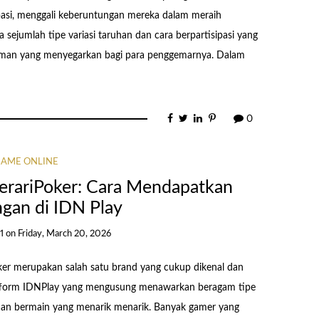
sipasi, menggali keberuntungan mereka dalam meraih
ejumlah tipe variasi taruhan dan cara berpartisipasi yang
man yang menyegarkan bagi para penggemarnya. Dalam
0
AME ONLINE
erariPoker: Cara Mendapatkan
an di IDN Play
1
on
Friday, March 20, 2026
oker merupakan salah satu brand yang cukup dikenal dan
platform IDNPlay yang mengusung menawarkan beragam tipe
an bermain yang menarik menarik. Banyak gamer yang