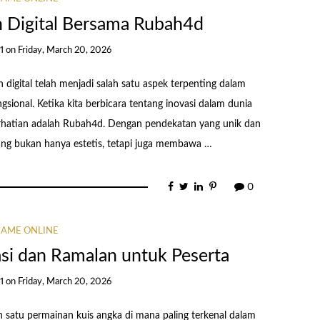
 Digital Bersama Rubah4d
1
on
Friday, March 20, 2026
 digital telah menjadi salah satu aspek terpenting dalam
ional. Ketika kita berbicara tentang inovasi dalam dunia
erhatian adalah Rubah4d. Dengan pendekatan yang unik dan
ang bukan hanya estetis, tetapi juga membawa …
0
AME ONLINE
asi dan Ramalan untuk Peserta
1
on
Friday, March 20, 2026
 satu permainan kuis angka di mana paling terkenal dalam