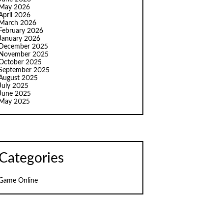
May 2026
April 2026
March 2026
February 2026
January 2026
December 2025
November 2025
October 2025
September 2025
August 2025
July 2025
June 2025
May 2025
Categories
Game Online