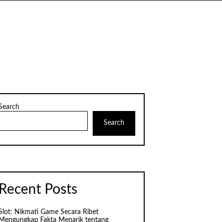
Search
Search
Recent Posts
Slot: Nikmati Game Secara Ribet
Mengungkap Fakta Menarik tentang